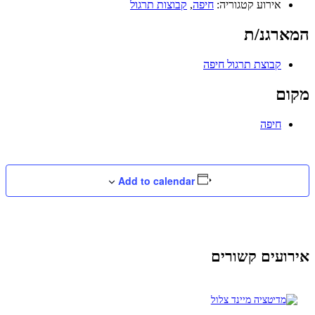
אירוע קטגוריה:
חיפה
,
קבוצות תרגול
המארגנ/ת
קבוצת תרגול חיפה
מקום
חיפה
Add to calendar
אירועים קשורים