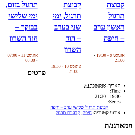
קבוצת
קבוצת
תרגול בזום,
תרגול
תרגול, ימי
ימי שלישי
ראשון ערב
שני בערב
בבוקר –
– חיפה
– הוד
הוד השרון
השרון
אוגוסט 9 - 19:30
-
אוגוסט 11 - 07:00
08:00
-
21:00
אוגוסט 10 - 19:30
פרטים
21:00
-
תאריך:
אוקטובר 20
Time:
19:30 - 21:30
Series:
קבוצת תרגול שלישי ערב – חיפה
אירוע קטגוריה:
חיפה
,
קבוצות תרגול
המארגנ/ת