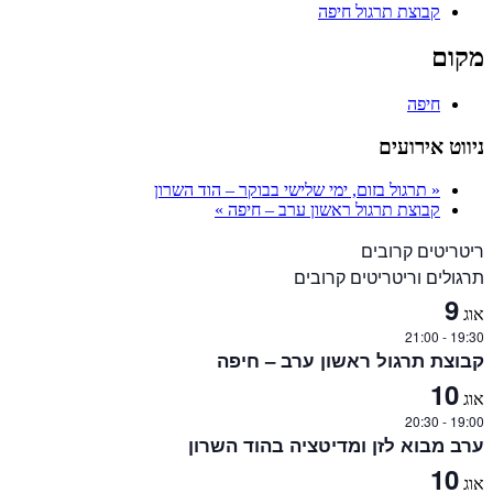
קבוצת תרגול חיפה
מקום
חיפה
ניווט אירועים
«
תרגול בזום, ימי שלישי בבוקר – הוד השרון
קבוצת תרגול ראשון ערב – חיפה
»
ריטריטים קרובים
תרגולים וריטריטים קרובים
9
אוג
21:00
-
19:30
קבוצת תרגול ראשון ערב – חיפה
10
אוג
20:30
-
19:00
ערב מבוא לזן ומדיטציה בהוד השרון
10
אוג