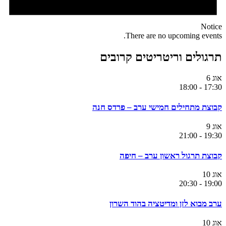
Notice
There are no upcoming events.
תרגולים וריטריטים קרובים
אוג
6
18:00
-
17:30
קבוצת מתחילים חמישי ערב – פרדס חנה
אוג
9
21:00
-
19:30
קבוצת תרגול ראשון ערב – חיפה
אוג
10
20:30
-
19:00
ערב מבוא לזן ומדיטציה בהוד השרון
אוג
10