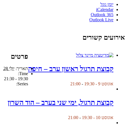
יומן גוגל
iCalendar
Outlook 365
Outlook Live
אירועים קשורים
פרטים
קבוצת תרגול ראשון ערב – חיפה
תאריך:
יולי 28
Time:
19:30 - 21:30
Series:
אוגוסט 9 - 19:30
-
21:00
קבוצת תרגול, ימי שני בערב – הוד השרון
אוגוסט 10 - 19:30
-
21:00