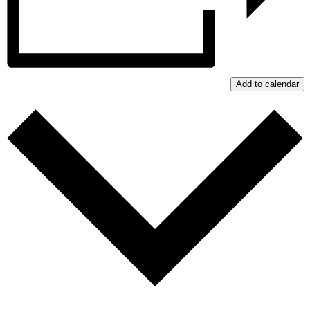
Add to calendar