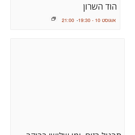
הוד השרון
אוגוסט 10 - 19:30
-
21:00