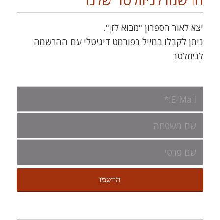
הרשמו לניוזלטר שלנו
יצא לאור הספרון "מבוא לזן".
ניתן לקבלו במייל בפורמט דיגיטלי עם ההרשמה
לניוזלטר