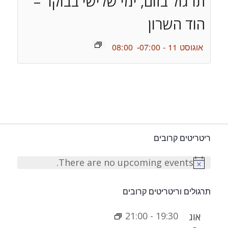
תרגול בזום, ימי שלישי בבוקר –
הוד השרון
אוגוסט 11 - 07:00
-
08:00
ריטריטים קרובים
There are no upcoming events.
Notice
תרגולים וריטריטים קרובים
21:00
-
19:30
אוג