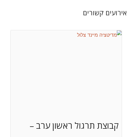
אירועים קשורים
קבוצת תרגול ראשון ערב –