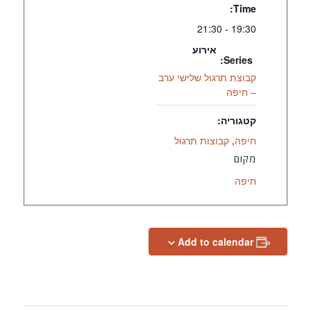
Time:
19:30 - 21:30
אירוע
Series:
קבוצת תרגול שלישי ערב
– חיפה
קטגוריה:
חיפה
,
קבוצות תרגול
מקום
חיפה
Add to calendar