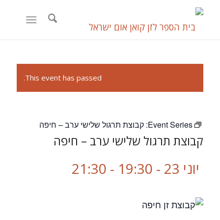
This event has passed.
Event Series:
קבוצת תרגול שלישי ערב – חיפה
קבוצת תרגול שלישי ערב – חיפה
יוני 23 - 19:30
-
21:30