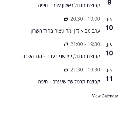
9
קבוצת תרגול ראשון ערב – חיפה
20:30
-
19:00
אוג
10
ערב מבוא לזן ומדיטציה בהוד השרון
21:00
-
19:30
אוג
10
קבוצת תרגול, ימי שני בערב – הוד השרון
21:30
-
19:30
אוג
11
קבוצת תרגול שלישי ערב – חיפה
View Calendar