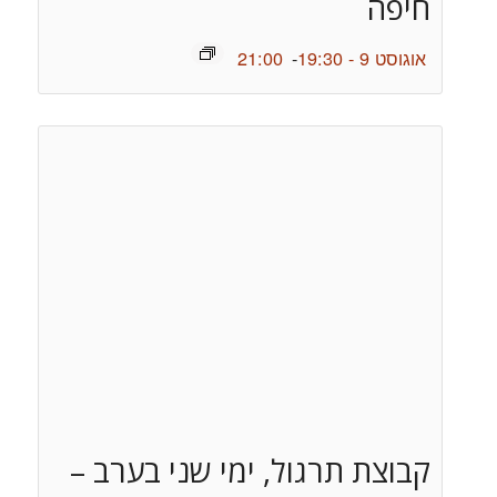
חיפה
אוגוסט 9 - 19:30
-
21:00
קבוצת תרגול, ימי שני בערב –