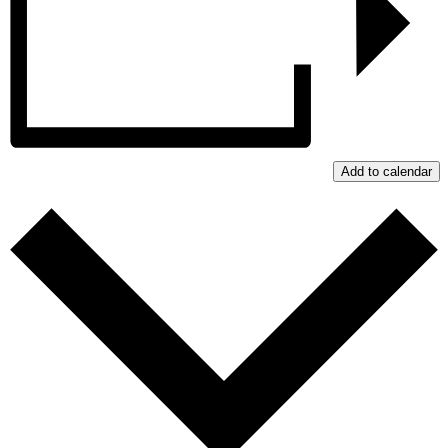
Add to calendar