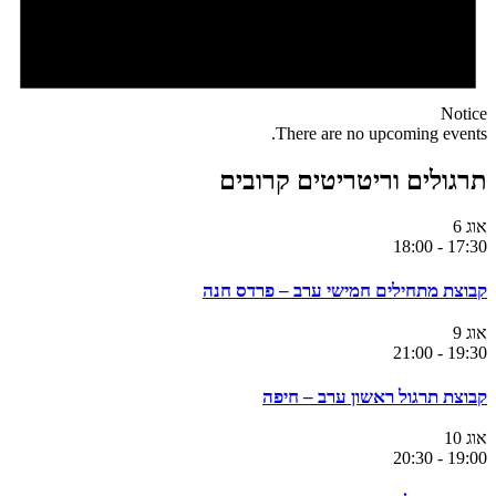
Notice
There are no upcoming events.
תרגולים וריטריטים קרובים
אוג
6
18:00
-
17:30
קבוצת מתחילים חמישי ערב – פרדס חנה
אוג
9
21:00
-
19:30
קבוצת תרגול ראשון ערב – חיפה
אוג
10
20:30
-
19:00