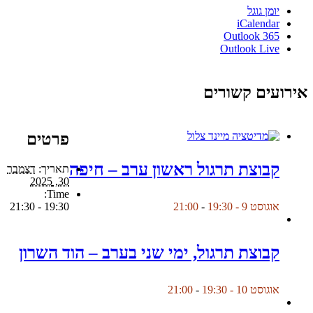
יומן גוגל
iCalendar
Outlook 365
Outlook Live
אירועים קשורים
פרטים
קבוצת תרגול ראשון ערב – חיפה
תאריך:
דצמבר
30, 2025
Time:
19:30 - 21:30
אוגוסט 9 - 19:30
-
21:00
קבוצת תרגול, ימי שני בערב – הוד השרון
אוגוסט 10 - 19:30
-
21:00