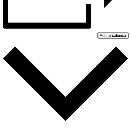
Add to calendar