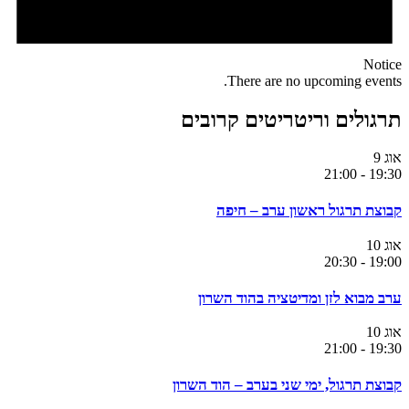
Notice
There are no upcoming events.
תרגולים וריטריטים קרובים
אוג
9
21:00
-
19:30
קבוצת תרגול ראשון ערב – חיפה
אוג
10
20:30
-
19:00
ערב מבוא לזן ומדיטציה בהוד השרון
אוג
10
21:00
-
19:30
קבוצת תרגול, ימי שני בערב – הוד השרון