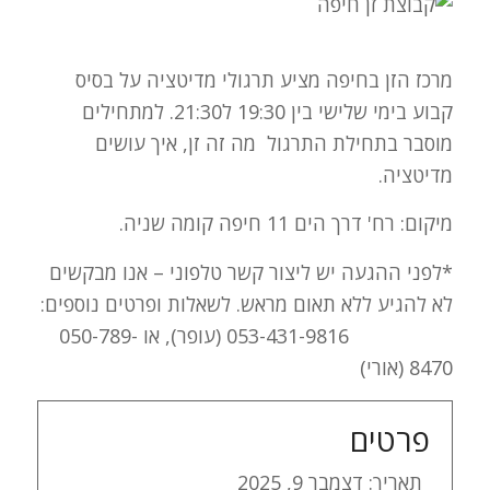
מרכז הזן בחיפה מציע תרגולי מדיטציה על בסיס
קבוע בימי שלישי בין 19:30 ל21:30. למתחילים
מוסבר בתחילת התרגול מה זה זן, איך עושים
מדיטציה.
מיקום: רח' דרך הים 11 חיפה קומה שניה.
*לפני ההגעה יש ליצור קשר טלפוני – אנו מבקשים
לא להגיע ללא תאום מראש. לשאלות ופרטים נוספים:
053-431-9816 (עופר), או 050-789-
8470 (אורי)
פרטים
תאריך:
דצמבר 9, 2025