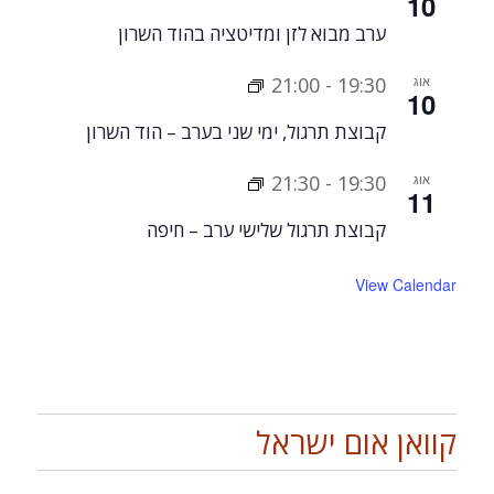
10
ערב מבוא לזן ומדיטציה בהוד השרון
אוג
19:30
-
21:00
10
קבוצת תרגול, ימי שני בערב – הוד השרון
אוג
19:30
-
21:30
11
קבוצת תרגול שלישי ערב – חיפה
View Calendar
קוואן אום ישראל