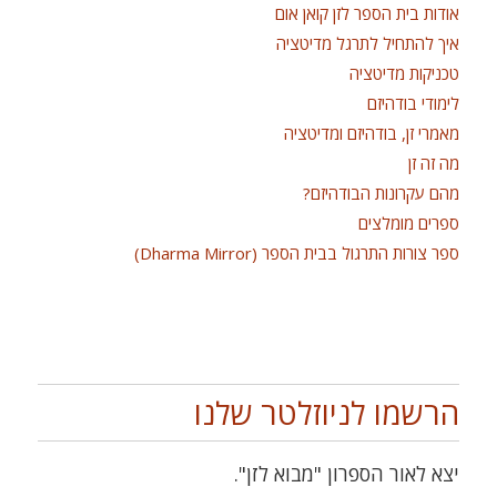
אודות בית הספר לזן קואן אום
איך להתחיל לתרגל מדיטציה
טכניקות מדיטציה
לימודי בודהיזם
מאמרי זן, בודהיזם ומדיטציה
מה זה זן
מהם עקרונות הבודהיזם?
ספרים מומלצים
ספר צורות התרגול בבית הספר (Dharma Mirror)
הרשמו לניוזלטר שלנו
יצא לאור הספרון "מבוא לזן".