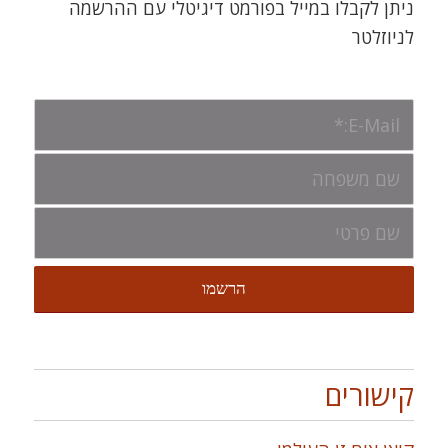
ניתן לקבלו במייל בפורמט דיגיטלי עם ההרשמה
לניוזלטר
קישורים