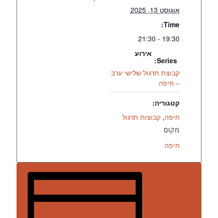
אוגוסט 13, 2025
Time:
19:30 - 21:30
אירוע
Series:
קבוצת תרגול שלישי ערב
– חיפה
קטגוריה:
חיפה
,
קבוצות תרגול
מקום
חיפה