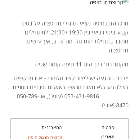
מרכז הזן בחיפה מציע תרגולי מדיטציה על בסיס
קבוע בימי רביעי בין 19:30 ל21:30. למתחילים
מוסבר בתחילת התרגול מה זה זן, איך עושים
מדיטציה.
מיקום: רח' דרך הים 11 חיפה קומה שניה.
*לפני ההגעה יש ליצור קשר טלפוני – אנו מבקשים
לא להגיע ללא תאום מראש. לשאלות ופרטים נוספים:
053-431-9816 (עופר), או 050-789-
8470 (אורי)
פרטים
המארגנ/ת
תאריך:
קבוצת תרגול חיפה