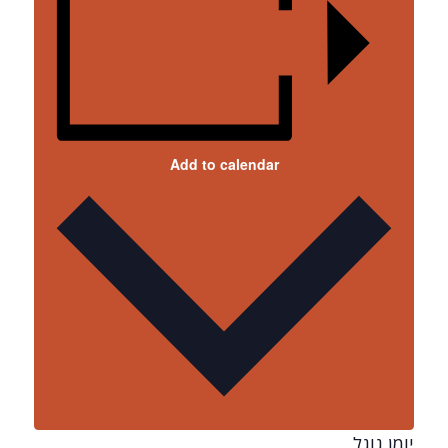
Add to calendar
יומן גוגל