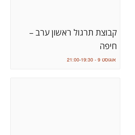
קבוצת תרגול ראשון ערב –
חיפה
אוגוסט 9 - 19:30
-
21:00