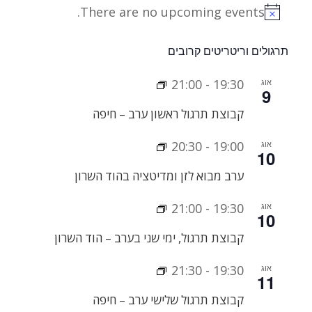
There are no upcoming events.
Notice
תרגולים וריטריטים קרובים
אוג
19:30
-
21:00
9
קבוצת תרגול ראשון ערב – חיפה
אוג
19:00
-
20:30
10
ערב מבוא לזן ומדיטציה בהוד השרון
אוג
19:30
-
21:00
10
קבוצת תרגול, ימי שני בערב – הוד השרון
אוג
19:30
-
21:30
11
קבוצת תרגול שלישי ערב – חיפה