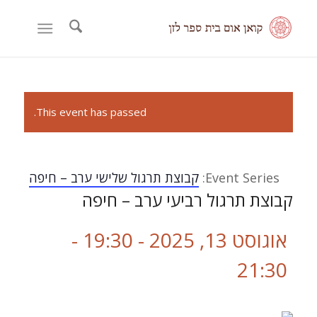
This event has passed.
Event Series:
קבוצת תרגול שלישי ערב – חיפה
קבוצת תרגול רביעי ערב – חיפה
אוגוסט 13, 2025 - 19:30
-
21:30