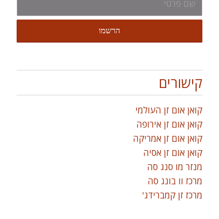
קישורים
קואן אום זן העולמי
קואן אום זן אירופה
קואן אום זן אמריקה
קואן אום זן אסיה
מנזר מו סנג סה
מרכז וו בונג סה
מרכז זן קמברידג'