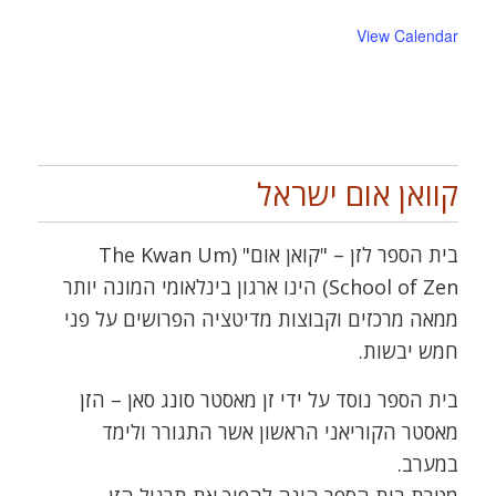
View Calendar
קוואן אום ישראל
בית הספר לזן – "קואן אום" (The Kwan Um
School of Zen) הינו ארגון בינלאומי המונה יותר
ממאה מרכזים וקבוצות מדיטציה הפרושים על פני
חמש יבשות.
בית הספר נוסד על ידי זן מאסטר סונג סאן – הזן
מאסטר הקוריאני הראשון אשר התגורר ולימד
במערב.