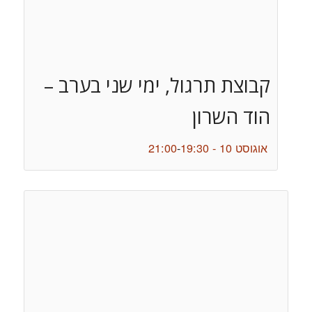
קבוצת תרגול, ימי שני בערב –
הוד השרון
אוגוסט 10 - 19:30
-
21:00