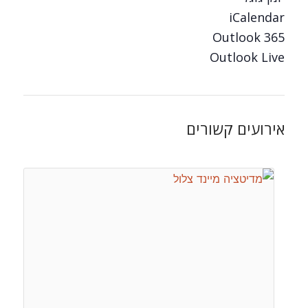
iCalendar
Outlook 365
Outlook Live
אירועים קשורים