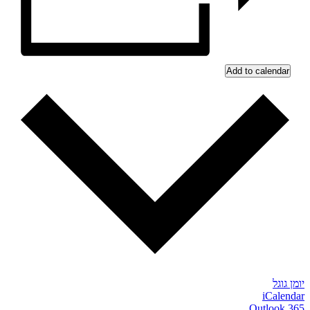
Add to calendar
יומן גוגל
iCalendar
Outlook 365