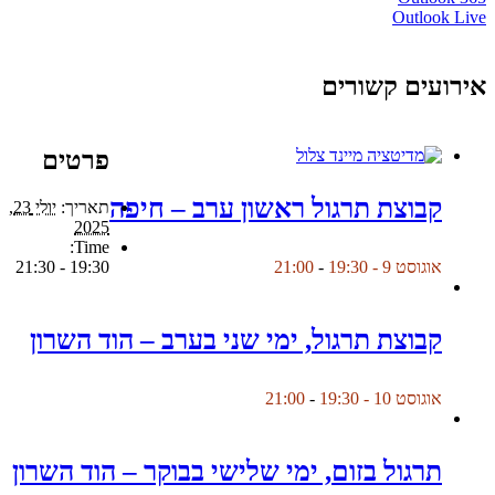
Outlook Live
אירועים קשורים
פרטים
קבוצת תרגול ראשון ערב – חיפה
תאריך:
יולי 23,
2025
Time:
19:30 - 21:30
אוגוסט 9 - 19:30
-
21:00
קבוצת תרגול, ימי שני בערב – הוד השרון
אוגוסט 10 - 19:30
-
21:00
תרגול בזום, ימי שלישי בבוקר – הוד השרון