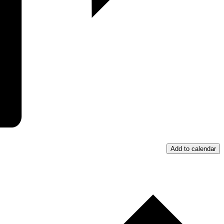
Add to calendar