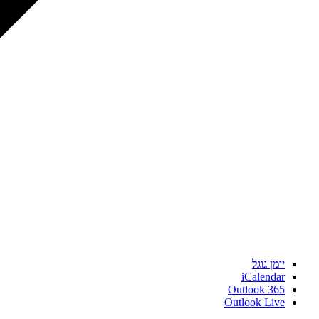
יומן גוגל
iCalendar
Outlook 365
Outlook Live