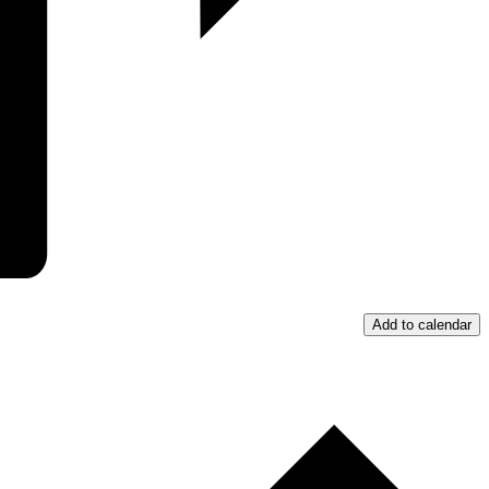
Add to calendar