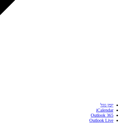
יומן גוגל
iCalendar
Outlook 365
Outlook Live