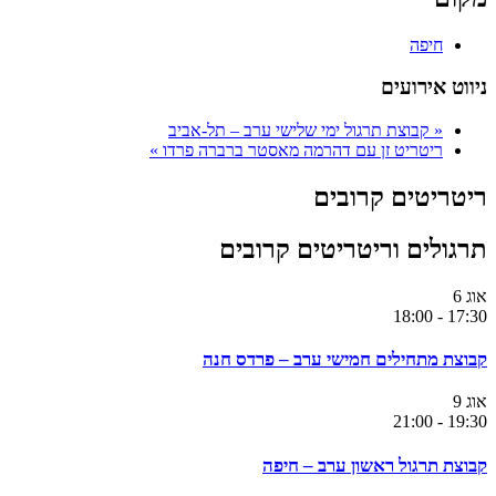
חיפה
ניווט אירועים
«
קבוצת תרגול ימי שלישי ערב – תל-אביב
ריטריט זן עם דהרמה מאסטר ברברה פרדו
»
ריטריטים קרובים
תרגולים וריטריטים קרובים
אוג
6
18:00
-
17:30
קבוצת מתחילים חמישי ערב – פרדס חנה
אוג
9
21:00
-
19:30
קבוצת תרגול ראשון ערב – חיפה