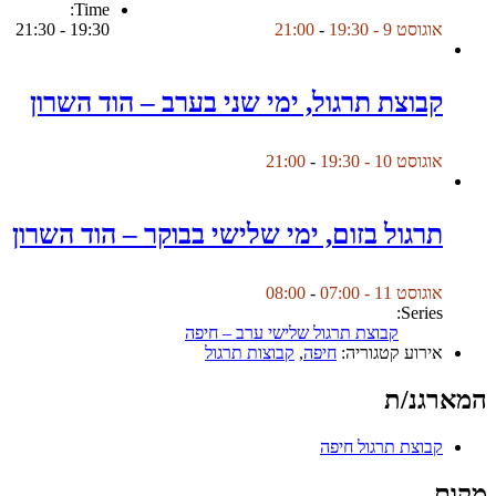
Time:
19:30 - 21:30
אוגוסט 9 - 19:30
-
21:00
קבוצת תרגול, ימי שני בערב – הוד השרון
אוגוסט 10 - 19:30
-
21:00
תרגול בזום, ימי שלישי בבוקר – הוד השרון
אוגוסט 11 - 07:00
-
08:00
Series:
קבוצת תרגול שלישי ערב – חיפה
אירוע קטגוריה:
חיפה
,
קבוצות תרגול
המארגנ/ת
קבוצת תרגול חיפה
מקום