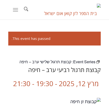
This event has passed.
Event Series:
קבוצת תרגול שלישי ערב – חיפה
קבוצת תרגול רביעי ערב – חיפה
מרץ 12, 2025 - 19:30
-
21:30