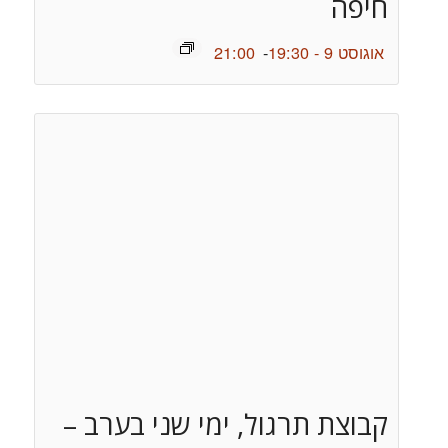
חיפה
אוגוסט 9 - 19:30
-
21:00
קבוצת תרגול, ימי שני בערב –