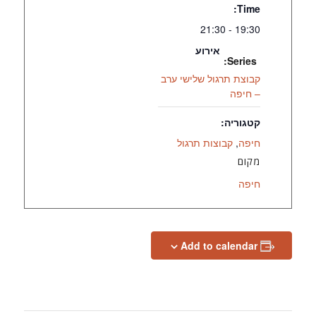
Time:
19:30 - 21:30
אירוע
Series:
קבוצת תרגול שלישי ערב
– חיפה
קטגוריה:
חיפה
,
קבוצות תרגול
מקום
חיפה
Add to calendar