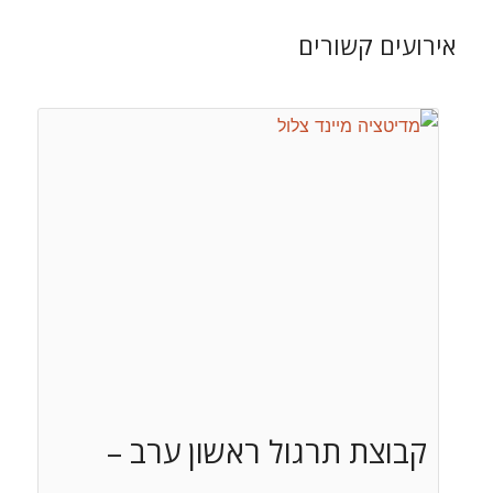
אירועים קשורים
קבוצת תרגול ראשון ערב –