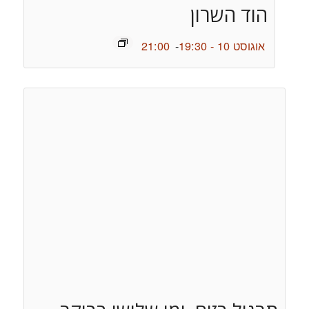
הוד השרון
אוגוסט 10 - 19:30
-
21:00