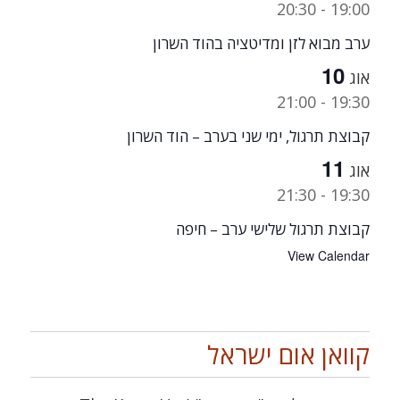
20:30
-
19:00
ערב מבוא לזן ומדיטציה בהוד השרון
10
אוג
21:00
-
19:30
קבוצת תרגול, ימי שני בערב – הוד השרון
11
אוג
21:30
-
19:30
קבוצת תרגול שלישי ערב – חיפה
View Calendar
קוואן אום ישראל