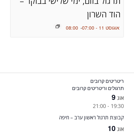
תרגול בזום, ימי שלישי בבוקר –
הוד השרון
אוגוסט 11 - 07:00
-
08:00
ריטריטים קרובים
תרגולים וריטריטים קרובים
9
אוג
21:00
-
19:30
קבוצת תרגול ראשון ערב – חיפה
10
אוג