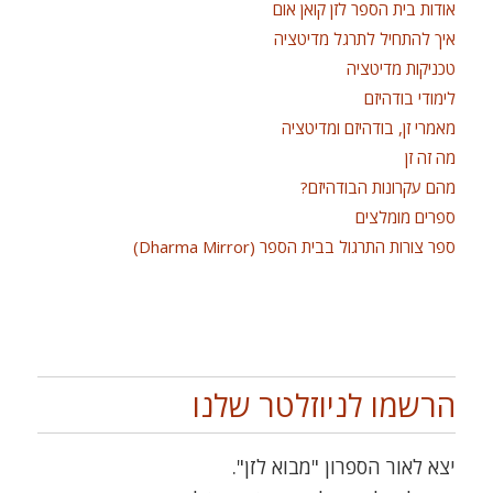
אודות בית הספר לזן קואן אום
איך להתחיל לתרגל מדיטציה
טכניקות מדיטציה
לימודי בודהיזם
מאמרי זן, בודהיזם ומדיטציה
מה זה זן
מהם עקרונות הבודהיזם?
ספרים מומלצים
ספר צורות התרגול בבית הספר (Dharma Mirror)
הרשמו לניוזלטר שלנו
יצא לאור הספרון "מבוא לזן".