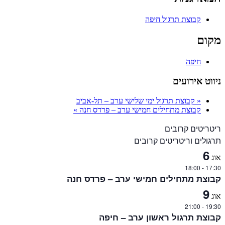
קבוצת תרגול חיפה
מקום
חיפה
ניווט אירועים
«
קבוצת תרגול ימי שלישי ערב – תל-אביב
קבוצת מתחילים חמישי ערב – פרדס חנה
»
ריטריטים קרובים
תרגולים וריטריטים קרובים
6
אוג
18:00
-
17:30
קבוצת מתחילים חמישי ערב – פרדס חנה
9
אוג
21:00
-
19:30
קבוצת תרגול ראשון ערב – חיפה