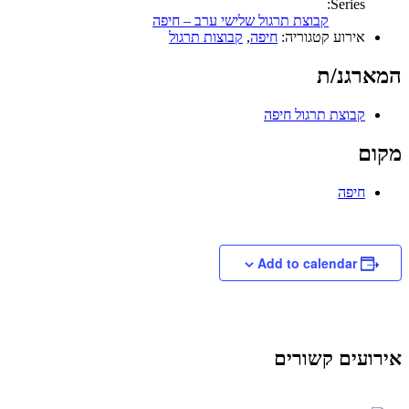
Series:
קבוצת תרגול שלישי ערב – חיפה
אירוע קטגוריה:
חיפה
,
קבוצות תרגול
המארגנ/ת
קבוצת תרגול חיפה
מקום
חיפה
Add to calendar
אירועים קשורים