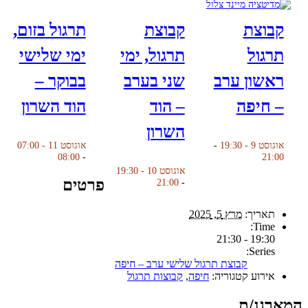
קבוצת
קבוצת
תרגול בזום,
תרגול
תרגול, ימי
ימי שלישי
ראשון ערב
שני בערב
בבוקר –
– חיפה
– הוד
הוד השרון
השרון
אוגוסט 9 - 19:30
-
אוגוסט 11 - 07:00
08:00
-
21:00
אוגוסט 10 - 19:30
פרטים
21:00
-
תאריך:
מרץ 5, 2025
Time:
19:30 - 21:30
Series:
קבוצת תרגול שלישי ערב – חיפה
אירוע קטגוריה:
חיפה
,
קבוצות תרגול
המארגנ/ת