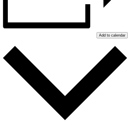
Add to calendar