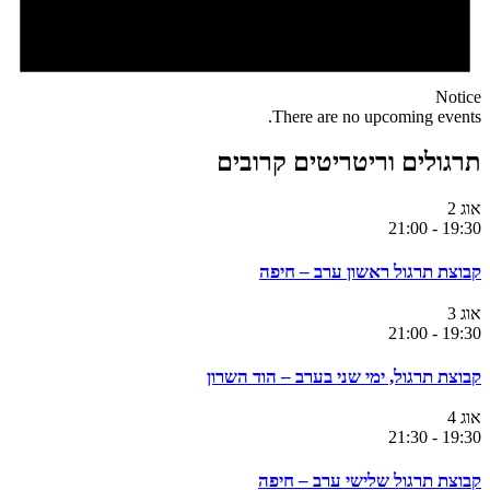
Notice
There are no upcoming events.
תרגולים וריטריטים קרובים
אוג
2
21:00
-
19:30
קבוצת תרגול ראשון ערב – חיפה
אוג
3
21:00
-
19:30
קבוצת תרגול, ימי שני בערב – הוד השרון
אוג
4
21:30
-
19:30
קבוצת תרגול שלישי ערב – חיפה