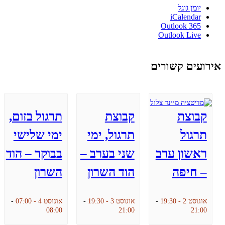
יומן גוגל
iCalendar
Outlook 365
Outlook Live
אירועים קשורים
קבוצת
קבוצת
תרגול בזום,
תרגול
תרגול, ימי
ימי שלישי
ראשון ערב
שני בערב –
בבוקר – הוד
– חיפה
הוד השרון
השרון
אוגוסט 2 - 19:30
-
אוגוסט 3 - 19:30
-
אוגוסט 4 - 07:00
-
08:00
21:00
21:00