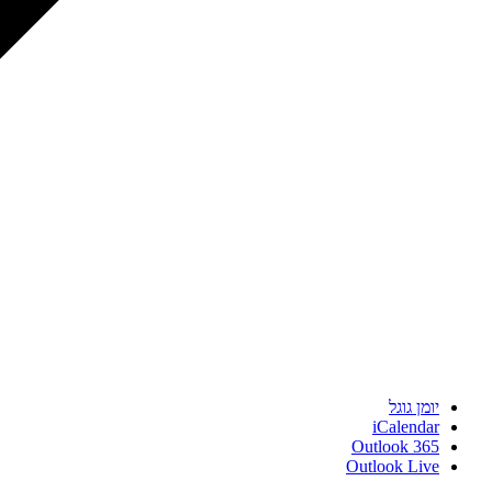
יומן גוגל
iCalendar
Outlook 365
Outlook Live