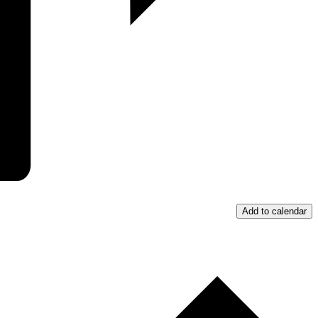
Add to calendar