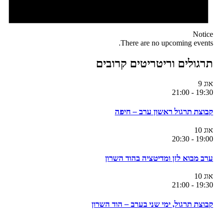
Notice
There are no upcoming events.
תרגולים וריטריטים קרובים
אוג
9
21:00
-
19:30
קבוצת תרגול ראשון ערב – חיפה
אוג
10
20:30
-
19:00
ערב מבוא לזן ומדיטציה בהוד השרון
אוג
10
21:00
-
19:30
קבוצת תרגול, ימי שני בערב – הוד השרון