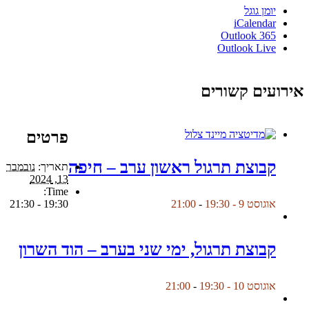
יומן גוגל
iCalendar
Outlook 365
Outlook Live
אירועים קשורים
פרטים
קבוצת תרגול ראשון ערב – חיפה
תאריך:
נובמבר
13, 2024
Time:
19:30 - 21:30
אוגוסט 9 - 19:30
-
21:00
קבוצת תרגול, ימי שני בערב – הוד השרון
אוגוסט 10 - 19:30
-
21:00