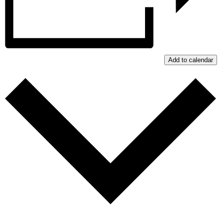
Add to calendar