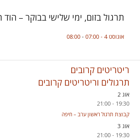
תרגול בזום, ימי שלישי בבוקר – הוד 
אוגוסט 4 - 07:00
-
08:00
ריטריטים קרובים
תרגולים וריטריטים קרובים
אוג
2
21:00
-
19:30
קבוצת תרגול ראשון ערב – חיפה
אוג
3
21:00
-
19:30