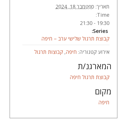
תאריך:
ספטמבר 18, 2024
Time:
19:30 - 21:30
Series:
קבוצת תרגול שלישי ערב – חיפה
אירוע קטגוריה:
חיפה
,
קבוצות תרגול
המארגנ/ת
קבוצת תרגול חיפה
מקום
חיפה