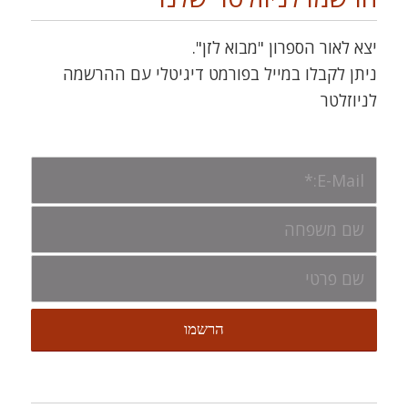
יצא לאור הספרון "מבוא לזן".
ניתן לקבלו במייל בפורמט דיגיטלי עם ההרשמה
לניוזלטר