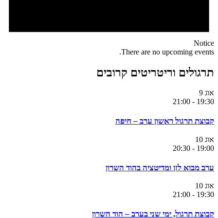
Notice
There are no upcoming events.
תרגולים וריטריטים קרובים
אוג
9
21:00
-
19:30
קבוצת תרגול ראשון ערב – חיפה
אוג
10
20:30
-
19:00
ערב מבוא לזן ומדיטציה בהוד השרון
אוג
10
21:00
-
19:30
קבוצת תרגול, ימי שני בערב – הוד השרון