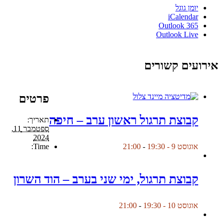
יומן גוגל
iCalendar
Outlook 365
Outlook Live
אירועים קשורים
פרטים
קבוצת תרגול ראשון ערב – חיפה
תאריך:
ספטמבר 11,
2024
Time:
אוגוסט 9 - 19:30
-
21:00
קבוצת תרגול, ימי שני בערב – הוד השרון
אוגוסט 10 - 19:30
-
21:00