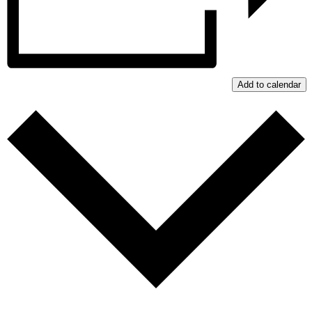
Add to calendar