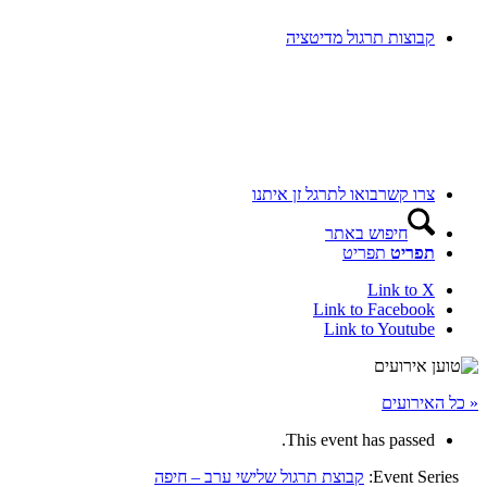
קבוצות תרגול מדיטציה
צרו קשר
בואו לתרגל זן איתנו
חיפוש באתר
תפריט
תפריט
Link to X
Link to Facebook
Link to Youtube
« כל האירועים
This event has passed.
Event Series:
קבוצת תרגול שלישי ערב – חיפה