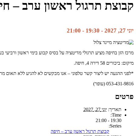
קבוצת תרגול ראשון ערב – חי
יוני 27, 2027 - 19:30
-
21:00
מרכז הזן בחיפה מציע תרגולי מדיטציה על בסיס קבוע בימי ראשון ורביעי ב
מיקום: ביכורים 58 דירה 4, חיפה.
*לפני ההגעה יש ליצור קשר טלפוני – אנו מבקשים לא להגיע ללא תאום מר
053-431-9816 (עופר)
פרטים
תאריך:
יוני 27, 2027
Time:
19:30 - 21:00
Series:
קבוצת תרגול ראשון ערב – חיפה