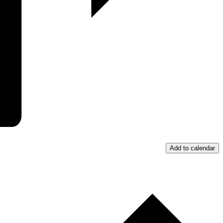
Add to calendar