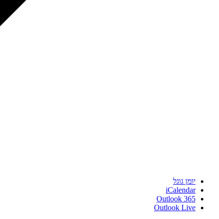
יומן גוגל
iCalendar
Outlook 365
Outlook Live