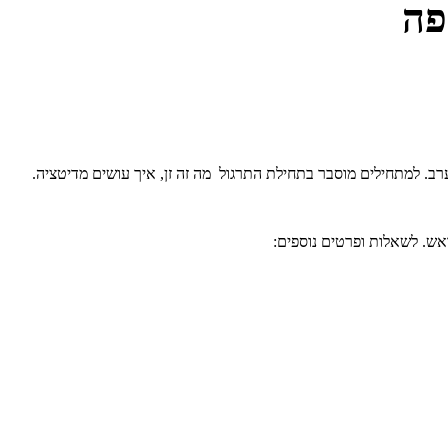
פה
ערב. למתחילים מוסבר בתחילת התרגול מה זה זן, איך עושים מדיטציה.
אש. לשאלות ופרטים נוספים: