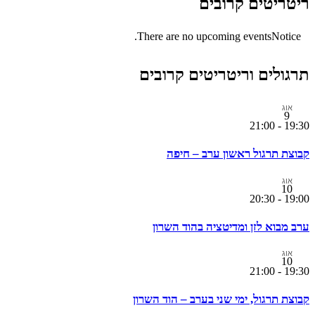
ריטריטים קרובים
There are no upcoming events.
Notice
תרגולים וריטריטים קרובים
אוג
9
21:00
-
19:30
קבוצת תרגול ראשון ערב – חיפה
אוג
10
20:30
-
19:00
ערב מבוא לזן ומדיטציה בהוד השרון
אוג
10
21:00
-
19:30
קבוצת תרגול, ימי שני בערב – הוד השרון