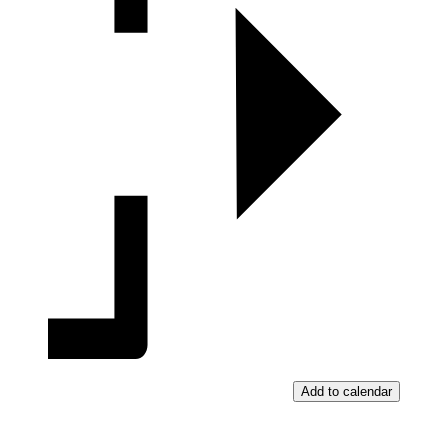
Add to calendar