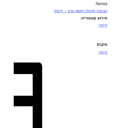
Series:
קבוצת תרגול ראשון ערב – חיפה
אירוע קטגוריה:
חיפה
מקום
חיפה