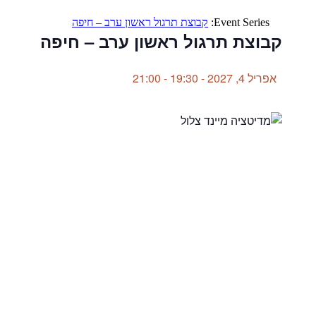
Event Series:
קבוצת תרגול ראשון ערב – חיפה
קבוצת תרגול ראשון ערב – חיפה
אפריל 4, 2027 - 19:30
-
21:00