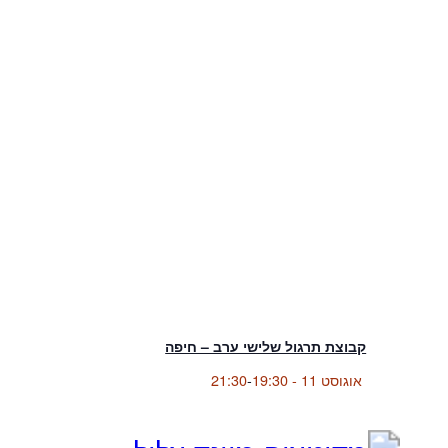
קבוצת תרגול שלישי ערב – חיפה
אוגוסט 11 - 19:30
-
21:30