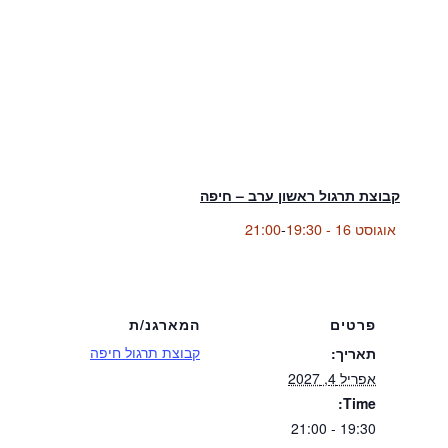
קבוצת תרגול ראשון ערב – חיפה
אוגוסט 16 - 19:30
-
21:00
פרטים
המארגנ/ת
קבוצת תרגול חיפה
תאריך:
אפריל 4, 2027
Time:
19:30 - 21:00