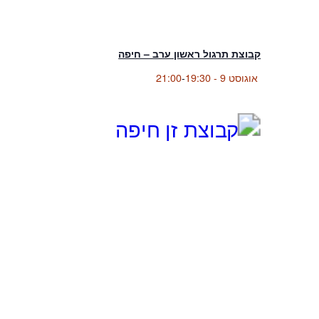
קבוצת תרגול ראשון ערב – חיפה
אוגוסט 9 - 19:30
-
21:00