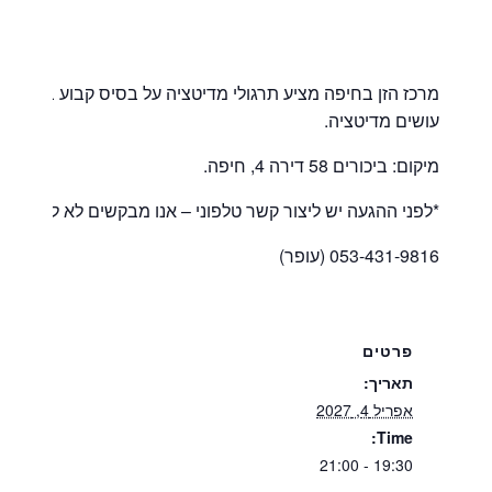
מרכז הזן בחיפה מציע תרגולי מדיטציה על בסיס קבוע בימי רא
עושים מדיטציה.
מיקום: ביכורים 58 דירה 4, חיפה.
*לפני ההגעה יש ליצור קשר טלפוני – אנו מבקשים לא להגיע 
053-431-9816 (עופר)
פרטים
תאריך:
אפריל 4, 2027
Time:
19:30 - 21:00