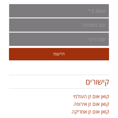
קישורים
קואן אום זן העולמי
קואן אום זן אירופה
קואן אום זן אמריקה