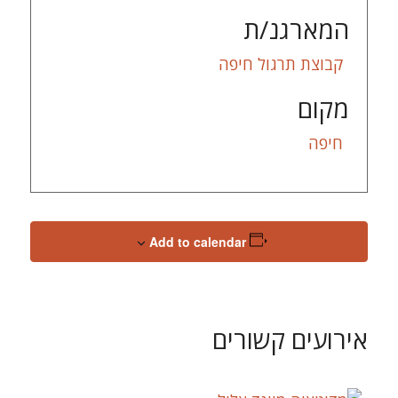
המארגנ/ת
קבוצת תרגול חיפה
מקום
חיפה
Add to calendar
אירועים קשורים