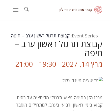
Event Series:
קבוצת תרגול ראשון ערב – חיפה
קבוצת תרגול ראשון ערב –
חיפה
מרץ 14, 2027 - 19:30
-
21:00
מרכז הזן בחיפה מציע תרגולי מדיטציה על בסיס
קבוע בימי ראשון ורביעי בערב. למתחילים מוסבר