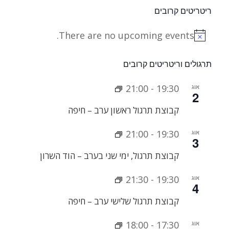
ריטריטים קרובים
There are no upcoming events.
Notice
תרגולים וריטריטים קרובים
אוג
19:30
-
21:00
2
קבוצת תרגול ראשון ערב – חיפה
אוג
19:30
-
21:00
3
קבוצת תרגול, ימי שני בערב – הוד השרון
אוג
19:30
-
21:30
4
קבוצת תרגול שלישי ערב – חיפה
אוג
17:30
-
18:00