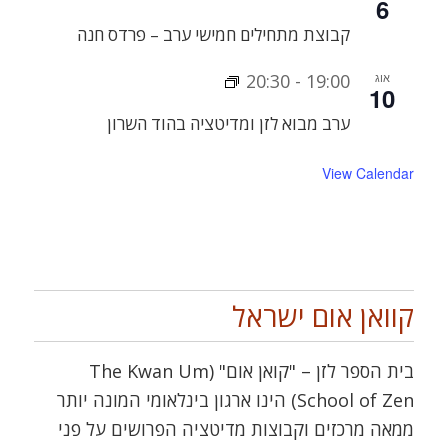
6
קבוצת מתחילים חמישי ערב – פרדס חנה
אוג
19:00
-
20:30
10
ערב מבוא לזן ומדיטציה בהוד השרון
View Calendar
קוואן אום ישראל
בית הספר לזן – "קואן אום" (The Kwan Um
School of Zen) הינו ארגון בינלאומי המונה יותר
ממאה מרכזים וקבוצות מדיטציה הפרושים על פני