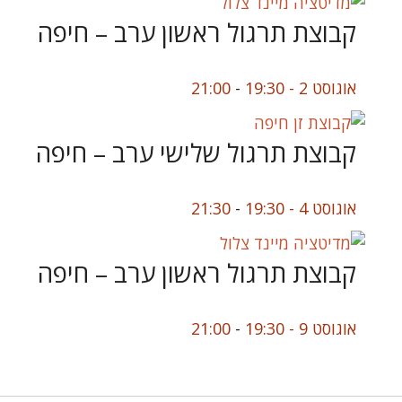
קבוצת תרגול ראשון ערב – חיפה
אוגוסט 2 - 19:30
-
21:00
קבוצת תרגול שלישי ערב – חיפה
אוגוסט 4 - 19:30
-
21:30
קבוצת תרגול ראשון ערב – חיפה
אוגוסט 9 - 19:30
-
21:00