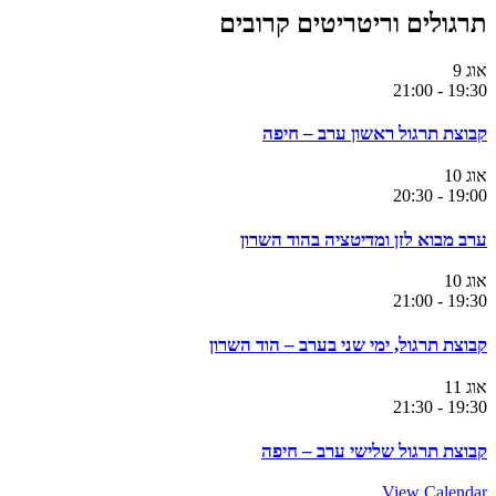
תרגולים וריטריטים קרובים
אוג
9
21:00
-
19:30
קבוצת תרגול ראשון ערב – חיפה
אוג
10
20:30
-
19:00
ערב מבוא לזן ומדיטציה בהוד השרון
אוג
10
21:00
-
19:30
קבוצת תרגול, ימי שני בערב – הוד השרון
אוג
11
21:30
-
19:30
קבוצת תרגול שלישי ערב – חיפה
View Calendar