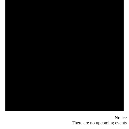
Notice
There are no upcoming events.