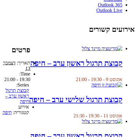
Outlook 365
Outlook Live
אירועים קשורים
פרטים
קבוצת תרגול ראשון ערב – חיפה
תאריך:
דצמבר
13
Time:
19:30 - 21:00
אוגוסט 9 - 19:30
-
21:00
Series:
קבוצת תרגול
ראשון ערב –
קבוצת תרגול שלישי ערב – חיפה
חיפה
אירוע
קטגוריה:
חיפה
אוגוסט 11 - 19:30
-
21:30
קבוצת תרגול ראשון ערב – חיפה