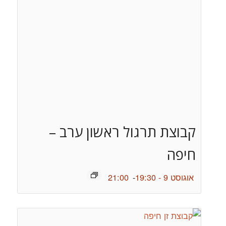
קבוצת תרגול ראשון ערב –
חיפה
אוגוסט 9 - 19:30
-
21:00