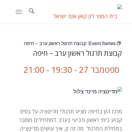
Event Series:
קבוצת תרגול ראשון ערב – חיפה
קבוצת תרגול ראשון ערב – חיפה
ספטמבר 27 - 19:30
-
21:00
מרכז הזן בחיפה מציע תרגולי מדיטציה על בסיס
קבוע בימי ראשון ורביעי בערב. למתחילים מוסבר
בתחילת התרגול מה זה זן, איך עושים מדיטציה.