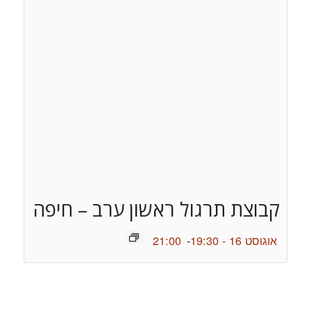
קבוצת תרגול ראשון ערב – חיפה
אוגוסט 16 - 19:30
-
21:00