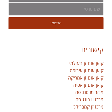
קישורים
קואן אום זן העולמי
קואן אום זן אירופה
קואן אום זן אמריקה
קואן אום זן אסיה
מנזר מו סנג סה
מרכז וו בונג סה
מרכז זן קמברידג'