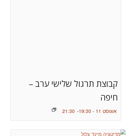
קבוצת תרגול שלישי ערב –
חיפה
אוגוסט 11 - 19:30
-
21:30