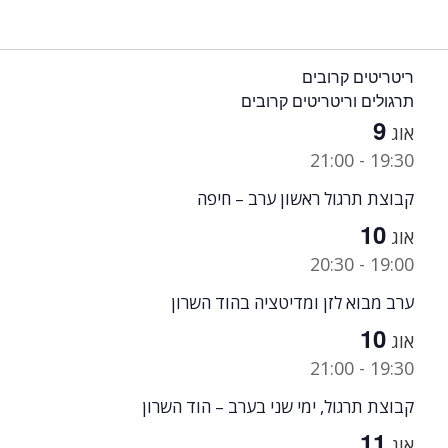
ריטריטים קרובים
תרגולים וריטריטים קרובים
9
אוג
21:00
-
19:30
קבוצת תרגול ראשון ערב – חיפה
10
אוג
20:30
-
19:00
ערב מבוא לזן ומדיטציה בהוד השרון
10
אוג
21:00
-
19:30
קבוצת תרגול, ימי שני בערב – הוד השרון
11
אוג