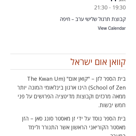
21:30
-
19:30
קבוצת תרגול שלישי ערב – חיפה
View Calendar
קוואן אום ישראל
בית הספר לזן – "קואן אום" (The Kwan Um
School of Zen) הינו ארגון בינלאומי המונה יותר
ממאה מרכזים וקבוצות מדיטציה הפרושים על פני
חמש יבשות.
בית הספר נוסד על ידי זן מאסטר סונג סאן – הזן
מאסטר הקוריאני הראשון אשר התגורר ולימד
במערב.