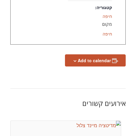
קטגוריה:
חיפה
מקום
חיפה
Add to calendar
אירועים קשורים