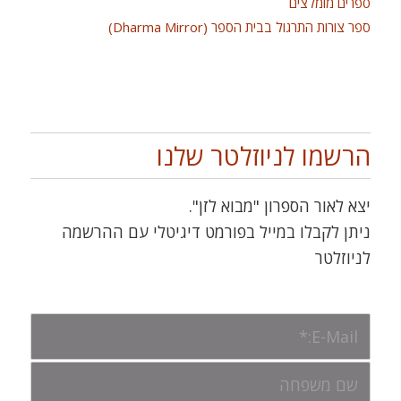
ספרים מומלצים
ספר צורות התרגול בבית הספר (Dharma Mirror)
הרשמו לניוזלטר שלנו
יצא לאור הספרון "מבוא לזן".
ניתן לקבלו במייל בפורמט דיגיטלי עם ההרשמה
לניוזלטר