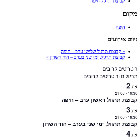
קבוצת תרגול חיפה
מקום
חיפה
ניווט אירועים
«
קבוצת תרגול שלישי ערב – חיפה
קבוצת תרגול, ימי שני בערב – הוד השרון
»
ריטריטים קרובים
תרגולים וריטריטים קרובים
2
אוג
21:00
-
19:30
קבוצת תרגול ראשון ערב – חיפה
3
אוג
21:00
-
19:30
קבוצת תרגול, ימי שני בערב – הוד השרון
4
אוג