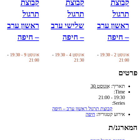
קבוצת
קבוצת
קבוצת
תרגול
תרגול
תרגול
ראשון ערב
שלישי ערב
ראשון ערב
– חיפה
– חיפה
– חיפה
אוגוסט 2 - 19:30
-
אוגוסט 4 - 19:30
-
אוגוסט 9 - 19:30
-
21:00
21:30
21:00
פרטים
תאריך:
אוגוסט 30
Time:
19:30 - 21:00
Series:
קבוצת תרגול ראשון ערב – חיפה
אירוע קטגוריה:
חיפה
המארגנ/ת