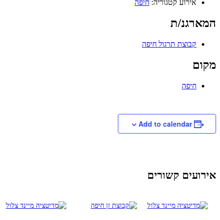
אירוע קטגוריה:
חיפה
המארגנ/ת
קבוצת תרגול חיפה
מקום
חיפה
Add to calendar
אירועים קשורים