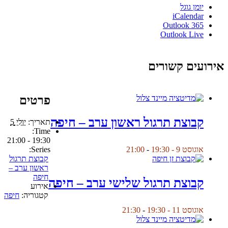
יומן גוגל
iCalendar
Outlook 365
Outlook Live
אירועים קשורים
פרטים
קבוצת תרגול ראשון ערב – חיפה
תאריך:
יולי 5
Time:
19:30 - 21:00
Series:
אוגוסט 9 - 19:30
-
21:00
קבוצת תרגול
ראשון ערב –
חיפה
קבוצת תרגול שלישי ערב – חיפה
אירוע
קטגוריה:
חיפה
אוגוסט 11 - 19:30
-
21:30