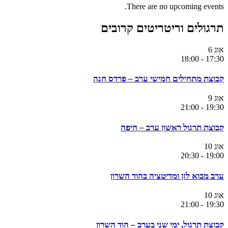
There are no upcoming events.
תרגולים וריטריטים קרובים
אוג
6
18:00
-
17:30
קבוצת מתחילים חמישי ערב – פרדס חנה
אוג
9
21:00
-
19:30
קבוצת תרגול ראשון ערב – חיפה
אוג
10
20:30
-
19:00
ערב מבוא לזן ומדיטציה בהוד השרון
אוג
10
21:00
-
19:30
קבוצת תרגול, ימי שני בערב – הוד השרון