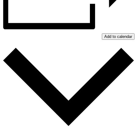
Add to calendar