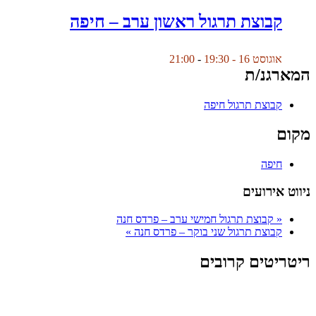
קבוצת תרגול ראשון ערב – חיפה
אוגוסט 16 - 19:30
-
21:00
המארגנ/ת
קבוצת תרגול חיפה
מקום
חיפה
ניווט אירועים
«
קבוצת תרגול חמישי ערב – פרדס חנה
קבוצת תרגול שני בוקר – פרדס חנה
»
ריטריטים קרובים