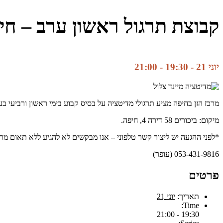
קבוצת תרגול ראשון ערב – חי
יוני 21 - 19:30
-
21:00
מרכז הזן בחיפה מציע תרגולי מדיטציה על בסיס קבוע בימי ראשון ורביעי ב
מיקום: ביכורים 58 דירה 4, חיפה.
*לפני ההגעה יש ליצור קשר טלפוני – אנו מבקשים לא להגיע ללא תאום מר
053-431-9816 (עופר)
פרטים
תאריך:
יוני 21
Time:
19:30 - 21:00