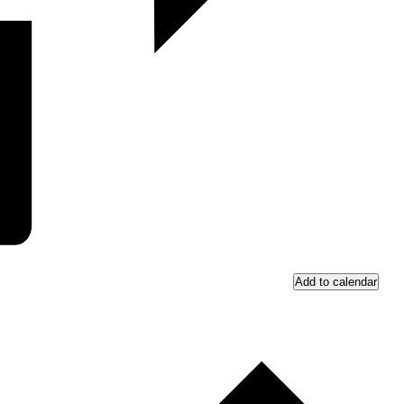
Add to calendar