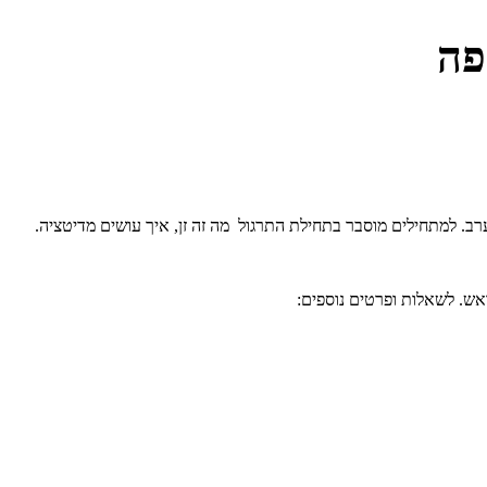
פה
ערב. למתחילים מוסבר בתחילת התרגול מה זה זן, איך עושים מדיטציה.
אש. לשאלות ופרטים נוספים: