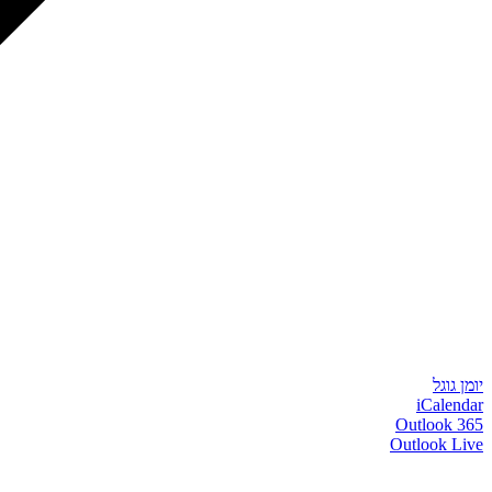
יומן גוגל
iCalendar
Outlook 365
Outlook Live