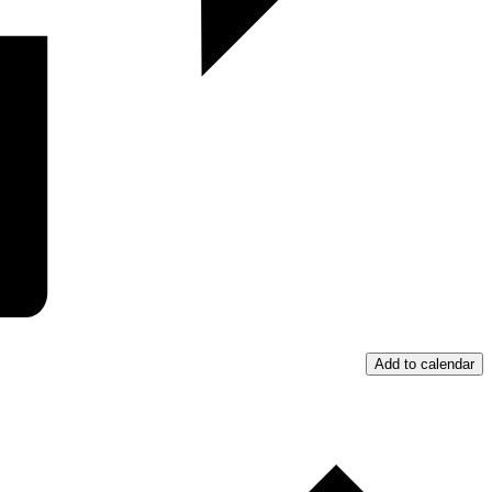
Add to calendar