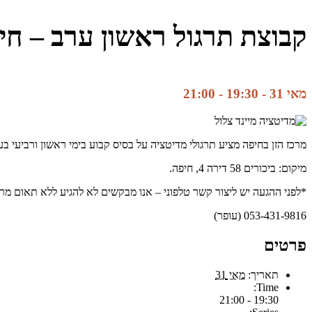
קבוצת תרגול ראשון ערב – חי
מאי 31 - 19:30
-
21:00
מרכז הזן בחיפה מציע תרגולי מדיטציה על בסיס קבוע בימי ראשון ורביעי ב
מיקום: ביכורים 58 דירה 4, חיפה.
*לפני ההגעה יש ליצור קשר טלפוני – אנו מבקשים לא להגיע ללא תאום מר
053-431-9816 (עופר)
פרטים
תאריך:
מאי 31
Time:
19:30 - 21:00