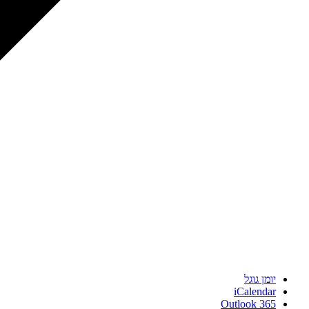
יומן גוגל
iCalendar
Outlook 365