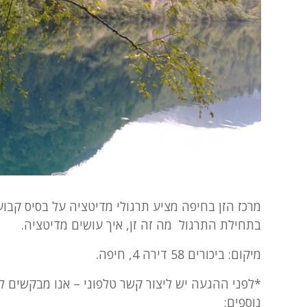
מרכז הזן בחיפה מציע תרגולי מדיטציה על בסיס קבוע
בתחילת התרגול מה זה זן, איך עושים מדיטציה.
מיקום: ביכורים 58 דירה 4, חיפה.
*לפני ההגעה יש ליצור קשר טלפוני – אנו מבקשים ל
נוספים: