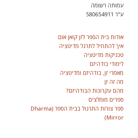
עמותה רשומה
ע"ר 580654911
אודות בית הספר לזן קואן אום
איך להתחיל לתרגל מדיטציה
טכניקות מדיטציה
לימודי בודהיזם
מאמרי זן, בודהיזם ומדיטציה
מה זה זן
מהם עקרונות הבודהיזם?
ספרים מומלצים
ספר צורות התרגול בבית הספר (Dharma
Mirror)