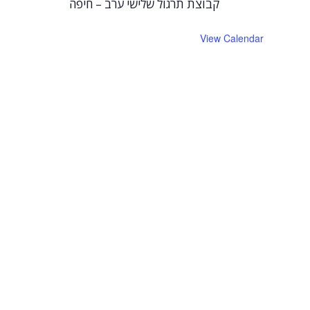
קבוצת תרגול שלישי ערב – חיפה
View Calendar