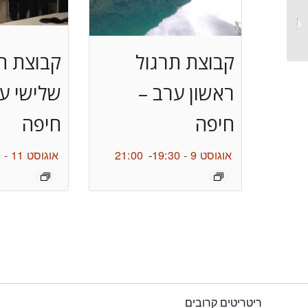
קבוצת תרגול שני בוקר –
פרדס חנה
קבוצת תרגול
קבוצת ת
ראשון ערב –
שלישי ע
חיפה
חיפה
אוגוסט 9 - 19:30
-
21:00
אוגוסט 11 - 19:30
ריטריטים קרובים