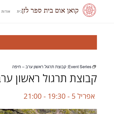
בית
אודות
Event Series:
קבוצת תרגול ראשון ערב – חיפה
קבוצת תרגול ראשון ערב
אפריל 5 - 19:30
-
21:00