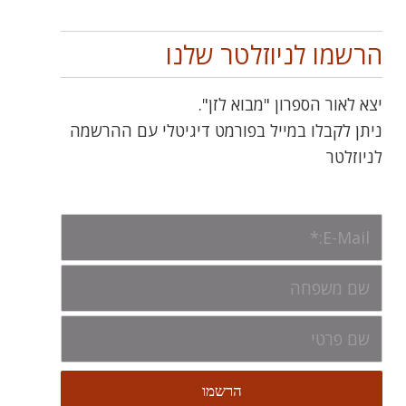
הרשמו לניוזלטר שלנו
יצא לאור הספרון "מבוא לזן".
ניתן לקבלו במייל בפורמט דיגיטלי עם ההרשמה
לניוזלטר