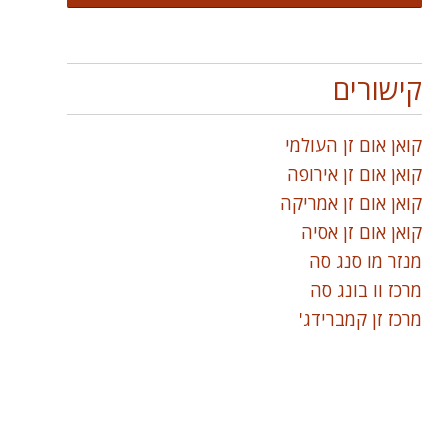
קישורים
קואן אום זן העולמי
קואן אום זן אירופה
קואן אום זן אמריקה
קואן אום זן אסיה
מנזר מו סנג סה
מרכז וו בונג סה
מרכז זן קמברידג'