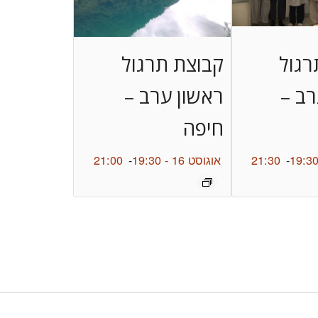
רגול
קבוצת תרגול
רב –
ראשון ערב –
חיפה
-
21:30
אוגוסט 16 - 19:30
-
21:00