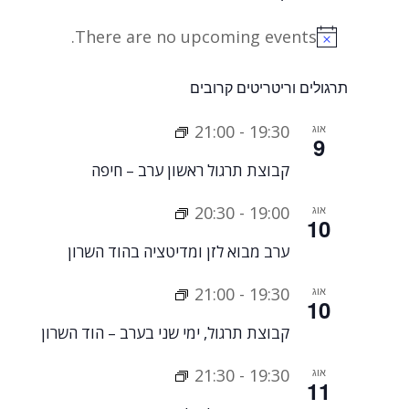
There are no upcoming events.
Notice
תרגולים וריטריטים קרובים
אוג
19:30
-
21:00
9
קבוצת תרגול ראשון ערב – חיפה
אוג
19:00
-
20:30
10
ערב מבוא לזן ומדיטציה בהוד השרון
אוג
19:30
-
21:00
10
קבוצת תרגול, ימי שני בערב – הוד השרון
אוג
19:30
-
21:30
11