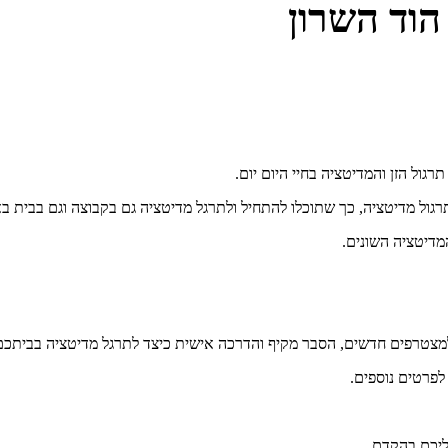
הוד השרון
גול מדיטציה, כך שתוכלו להתחיל ולתרגל מדיטציה גם בקבוצה וגם בבית בא
מדיטציה השונים.
מצטרפים חדשים, הסבר מקיף והדרכה אישית כיצד לתרגל מדיטציה בביתכם ור
לפרטים נוספים.
אליכם בהקדם.