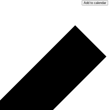
Add to calendar