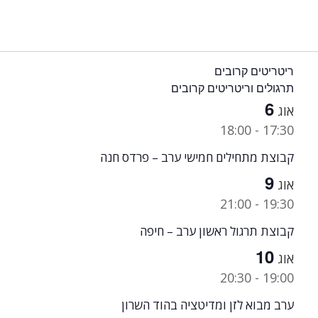
ריטריטים קרובים
תרגולים וריטריטים קרובים
6
אוג
18:00
-
17:30
קבוצת מתחילים חמישי ערב – פרדס חנה
9
אוג
21:00
-
19:30
קבוצת תרגול ראשון ערב – חיפה
10
אוג
20:30
-
19:00
ערב מבוא לזן ומדיטציה בהוד השרון