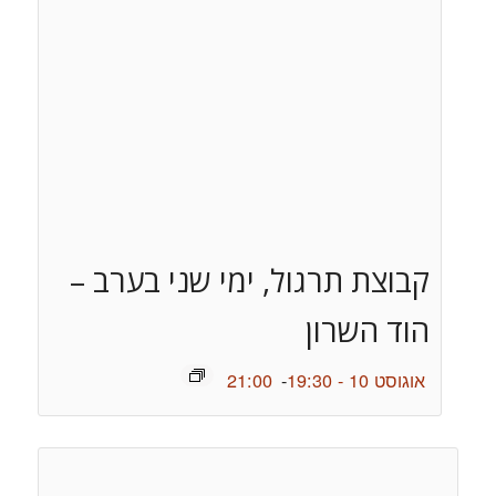
קבוצת תרגול, ימי שני בערב –
הוד השרון
אוגוסט 10 - 19:30
-
21:00