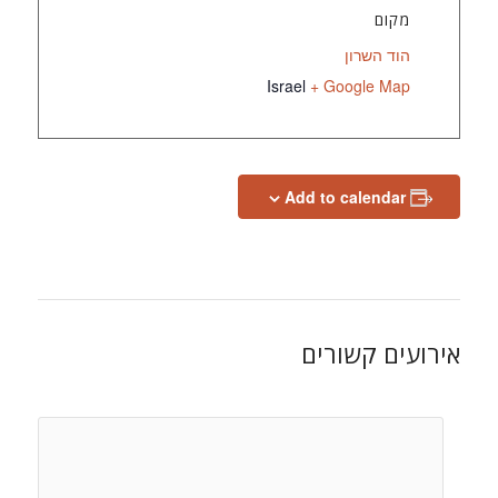
מקום
הוד השרון
Israel
+ Google Map
Add to calendar
אירועים קשורים