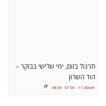
תרגול בזום, ימי שלישי בבוקר –
הוד השרון
אוגוסט 11 - 07:00
-
08:00