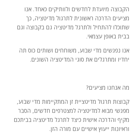
הקבוצה מיועדת לחדשים ולוותיקים כאחד. אנו
מציעים הדרכה ראשונית לתרגול מדיטציה, כך
שתוכלו להתחיל ולתרגל מדיטציה גם בקבוצה וגם
בבית באופן עצמאי.
אנו נפגשים מדי שבוע, משוחחים ושותים כוס תה
יחדיו ומתרגלים את סוגי המדיטציה השונים.
מה אנחנו מציעים?
קבוצות תרגול מדיטציית זן המתקיימות מדי שבוע,
מפגשי מבוא למדיטציה למצטרפים חדשים, הסבר
מקיף והדרכה אישית כיצד לתרגל מדיטציה בביתכם
וראיונות ייעוץ אישיים עם מורה הזן.