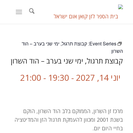
Event Series:
קבוצת תרגול, ימי שני בערב – הוד
השרון
קבוצת תרגול, ימי שני בערב – הוד השרון
יוני 14, 2027 - 19:30
-
21:00
מרכז זן השרון, הממוקם בלב הוד השרון, הוקם
בשנת 2001 ומכוון להעמקת תרגול הזן והמדיטציה
בחיי היום יום.