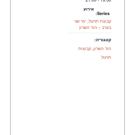
אירוע
Series:
קבוצת תרגול, ימי שני
בערב – הוד השרון
קטגוריה:
הוד השרון
,
קבוצות
תרגול