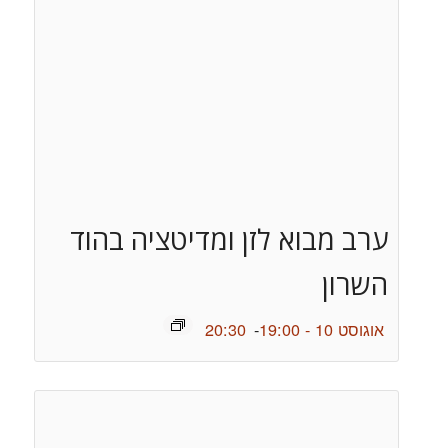
ערב מבוא לזן ומדיטציה בהוד
השרון
אוגוסט 10 - 19:00
-
20:30