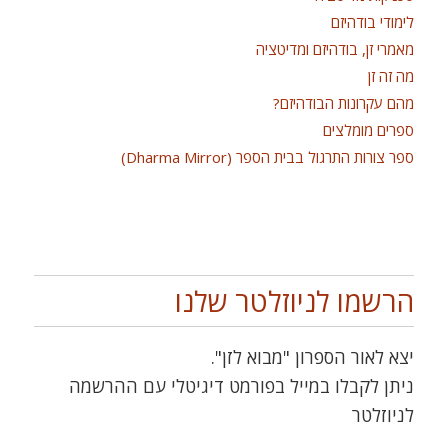
לימודי בודהיזם
מאמרי זן, בודהיזם ומדיטציה
מה זה זן
מהם עקרונות הבודהיזם?
ספרים מומלצים
ספר צורות התרגול בבית הספר (Dharma Mirror)
הרשמו לניוזלטר שלנו
יצא לאור הספרון "מבוא לזן".
ניתן לקבלו במייל בפורמט דיגיטלי עם ההרשמה
לניוזלטר