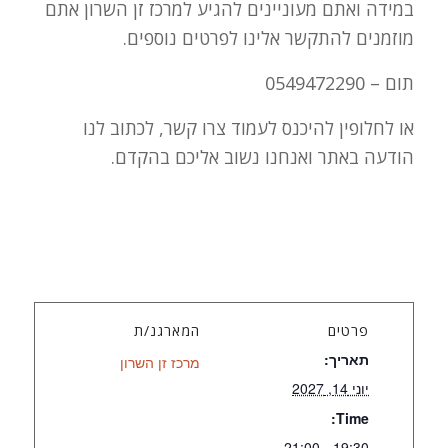
במידה ואתם מעוניינים להגיע למרכז זן השרון אתם
מוזמנים להתקשר אלינו לפרטים נוספים.
תום – 0549472290
או לחלופין להיכנס לעמוד צרו קשר, לכתוב לנו
הודעה באתר ואנחנו נשוב אליכם בהקדם.
פרטים
המארגנ/ת
תאריך:
מרכז זן השרון
יוני 14, 2027
Time:
19:30 - 21:00