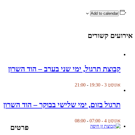
Add to calendar
אירועים קשורים
קבוצת תרגול, ימי שני בערב – הוד השרון
אוגוסט 3 - 19:30
-
21:00
תרגול בזום, ימי שלישי בבוקר – הוד השרון
אוגוסט 4 - 07:00
-
08:00
פרטים