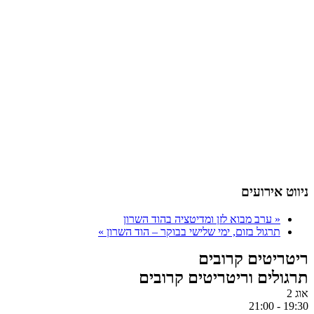
ניווט אירועים
«
ערב מבוא לזן ומדיטציה בהוד השרון
תרגול בזום, ימי שלישי בבוקר – הוד השרון
»
ריטריטים קרובים
תרגולים וריטריטים קרובים
אוג
2
21:00
-
19:30