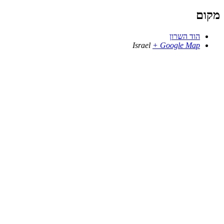
מקום
הוד השרון
Israel
+ Google Map