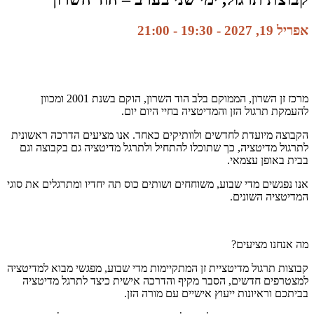
אפריל 19, 2027 - 19:30
-
21:00
מרכז זן השרון, הממוקם בלב הוד השרון, הוקם בשנת 2001 ומכוון
להעמקת תרגול הזן והמדיטציה בחיי היום יום.
הקבוצה מיועדת לחדשים ולוותיקים כאחד. אנו מציעים הדרכה ראשונית
לתרגול מדיטציה, כך שתוכלו להתחיל ולתרגל מדיטציה גם בקבוצה וגם
בבית באופן עצמאי.
אנו נפגשים מדי שבוע, משוחחים ושותים כוס תה יחדיו ומתרגלים את סוגי
המדיטציה השונים.
מה אנחנו מציעים?
קבוצות תרגול מדיטציית זן המתקיימות מדי שבוע, מפגשי מבוא למדיטציה
למצטרפים חדשים, הסבר מקיף והדרכה אישית כיצד לתרגל מדיטציה
בביתכם וראיונות ייעוץ אישיים עם מורה הזן.