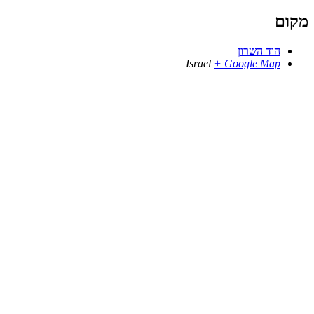
מקום
הוד השרון
Israel
+ Google Map