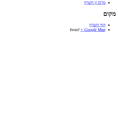
מרכז זן השרון
מקום
הוד השרון
Israel
+ Google Map