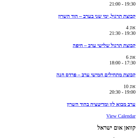
21:00
-
19:30
קבוצת תרגול, ימי שני בערב – הוד השרון
אוג
4
21:30
-
19:30
קבוצת תרגול שלישי ערב – חיפה
אוג
6
18:00
-
17:30
קבוצת מתחילים חמישי ערב – פרדס חנה
אוג
10
20:30
-
19:00
ערב מבוא לזן ומדיטציה בהוד השרון
View Calendar
קוואן אום ישראל