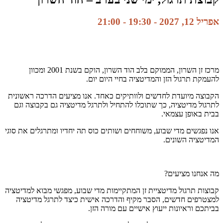
אפריל 12, 2027 - 19:30
-
21:00
מרכז זן השרון, הממוקם בלב הוד השרון, הוקם בשנת 2001 ומכוון
להעמקת תרגול הזן והמדיטציה בחיי היום יום.
הקבוצה מיועדת לחדשים ולוותיקים כאחד. אנו מציעים הדרכה ראשונית
לתרגול מדיטציה, כך שתוכלו להתחיל ולתרגל מדיטציה גם בקבוצה וגם
בבית באופן עצמאי.
אנו נפגשים מדי שבוע, משוחחים ושותים כוס תה יחדיו ומתרגלים את סוגי
המדיטציה השונים.
מה אנחנו מציעים?
קבוצות תרגול מדיטציית זן המתקיימות מדי שבוע, מפגשי מבוא למדיטציה
למצטרפים חדשים, הסבר מקיף והדרכה אישית כיצד לתרגל מדיטציה
בביתכם וראיונות ייעוץ אישיים עם מורה הזן.