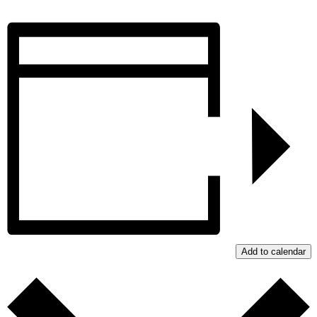
Add to calendar