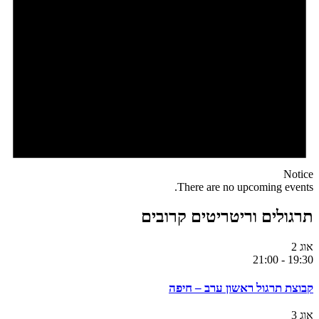
Notice
There are no upcoming events.
תרגולים וריטריטים קרובים
אוג
2
21:00
-
19:30
קבוצת תרגול ראשון ערב – חיפה
אוג
3