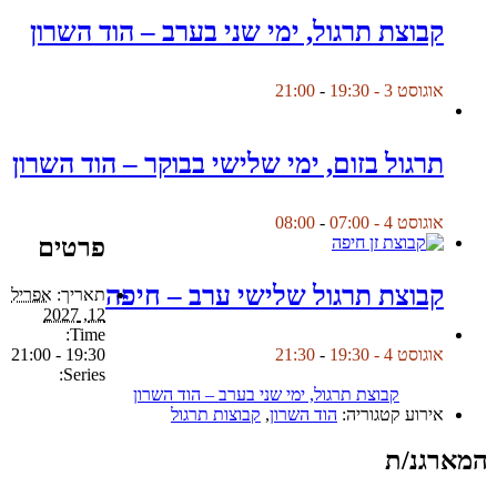
קבוצת תרגול, ימי שני בערב – הוד השרון
אוגוסט 3 - 19:30
-
21:00
תרגול בזום, ימי שלישי בבוקר – הוד השרון
אוגוסט 4 - 07:00
-
08:00
פרטים
קבוצת תרגול שלישי ערב – חיפה
תאריך:
אפריל
12, 2027
Time:
19:30 - 21:00
אוגוסט 4 - 19:30
-
21:30
Series:
קבוצת תרגול, ימי שני בערב – הוד השרון
אירוע קטגוריה:
הוד השרון
,
קבוצות תרגול
המארגנ/ת