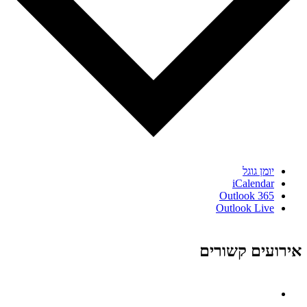
יומן גוגל
iCalendar
Outlook 365
Outlook Live
אירועים קשורים