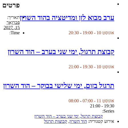
פרטים
ערב מבוא לזן ומדיטציה בהוד השרון
תאריך:
פברואר
15, 2027
Time:
אוגוסט 10 - 19:00
-
20:30
קבוצת תרגול, ימי שני בערב – הוד השרון
אוגוסט 10 - 19:30
-
21:00
תרגול בזום, ימי שלישי בבוקר – הוד השרון
אוגוסט 11 - 07:00
-
08:00
19:30 - 21:00
Series:
קבוצת תרגול, ימי שני בערב – הוד השרון
אירוע קטגוריה:
הוד השרון
,
קבוצות תרגול