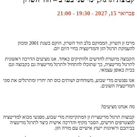
פברואר 15, 2027 - 19:30
-
21:00
מרכז זן השרון, הממוקם בלב הוד השרון, הוקם בשנת 2001 ומכוון
להעמקת תרגול הזן והמדיטציה בחיי היום יום.
הקבוצה מיועדת לחדשים ולוותיקים כאחד. אנו מציעים הדרכה ראשונית
לתרגול מדיטציה, כך שתוכלו להתחיל ולתרגל מדיטציה גם בקבוצה וגם
בבית באופן עצמאי.
אנו נפגשים מדי שבוע, משוחחים ושותים כוס תה יחדיו ומתרגלים את סוגי
המדיטציה השונים.
מה אנחנו מציעים?
קבוצות תרגול מדיטציית זן המתקיימות מדי שבוע, מפגשי מבוא למדיטציה
למצטרפים חדשים, הסבר מקיף והדרכה אישית כיצד לתרגל מדיטציה
בביתכם וראיונות ייעוץ אישיים עם מורה הזן.