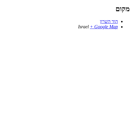
מקום
הוד השרון
Israel
+ Google Map