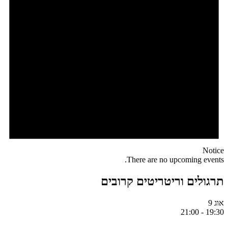
Notice
There are no upcoming events.
תרגולים וריטריטים קרובים
אוג
9
21:00
-
19:30