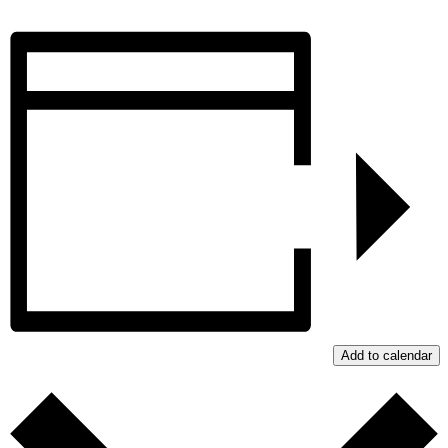
Add to calendar