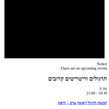
Notice
There are no upcoming events.
תרגולים וריטריטים קרובים
אוג
9
21:00
-
19:30
קבוצת תרגול ראשון ערב – חיפה