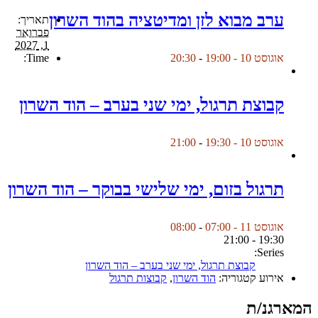
ערב מבוא לזן ומדיטציה בהוד השרון
תאריך:
פברואר
1, 2027
Time:
אוגוסט 10 - 19:00
-
20:30
קבוצת תרגול, ימי שני בערב – הוד השרון
אוגוסט 10 - 19:30
-
21:00
תרגול בזום, ימי שלישי בבוקר – הוד השרון
אוגוסט 11 - 07:00
-
08:00
19:30 - 21:00
Series:
קבוצת תרגול, ימי שני בערב – הוד השרון
אירוע קטגוריה:
הוד השרון
,
קבוצות תרגול
המארגנ/ת