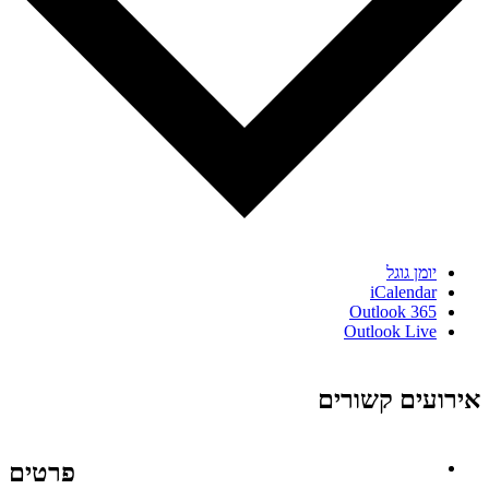
יומן גוגל
iCalendar
Outlook 365
Outlook Live
אירועים קשורים
פרטים