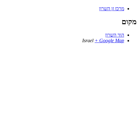
מרכז זן השרון
מקום
הוד השרון
Israel
+ Google Map