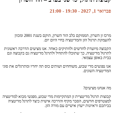
פברואר 1, 2027 - 19:30
-
21:00
מרכז זן השרון, הממוקם בלב הוד השרון, הוקם בשנת 2001 ומכוון
להעמקת תרגול הזן והמדיטציה בחיי היום יום.
הקבוצה מיועדת לחדשים ולוותיקים כאחד. אנו מציעים הדרכה ראשונית
לתרגול מדיטציה, כך שתוכלו להתחיל ולתרגל מדיטציה גם בקבוצה וגם
בבית באופן עצמאי.
אנו נפגשים מדי שבוע, משוחחים ושותים כוס תה יחדיו ומתרגלים את סוגי
המדיטציה השונים.
מה אנחנו מציעים?
קבוצות תרגול מדיטציית זן המתקיימות מדי שבוע, מפגשי מבוא למדיטציה
למצטרפים חדשים, הסבר מקיף והדרכה אישית כיצד לתרגל מדיטציה
בביתכם וראיונות ייעוץ אישיים עם מורה הזן.