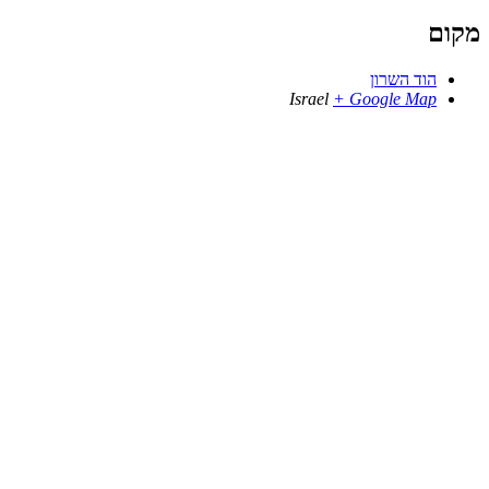
מקום
הוד השרון
Israel
+ Google Map