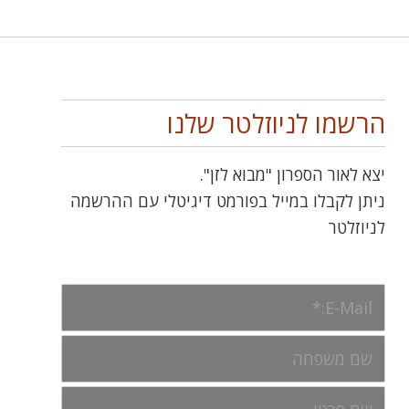
הרשמו לניוזלטר שלנו
יצא לאור הספרון "מבוא לזן".
ניתן לקבלו במייל בפורמט דיגיטלי עם ההרשמה
לניוזלטר