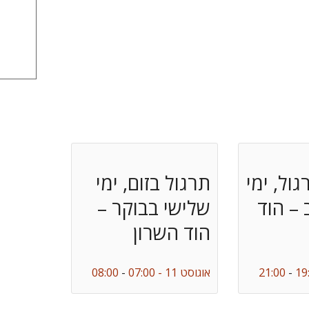
ול, ימי
תרגול בזום, ימי
 – הוד
שלישי בבוקר –
הוד השרון
-
21:00
אוגוסט 11 - 07:00
-
08:00