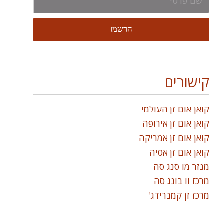
קישורים
קואן אום זן העולמי
קואן אום זן אירופה
קואן אום זן אמריקה
קואן אום זן אסיה
מנזר מו סנג סה
מרכז וו בונג סה
מרכז זן קמברידג'