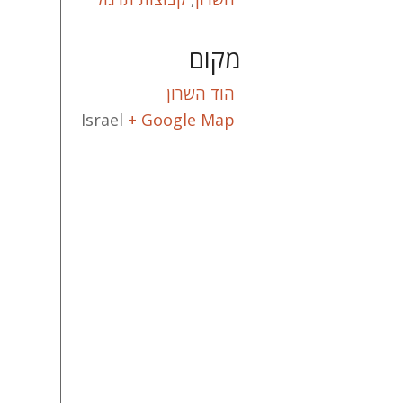
מקום
הוד השרון
Israel
+ Google Map