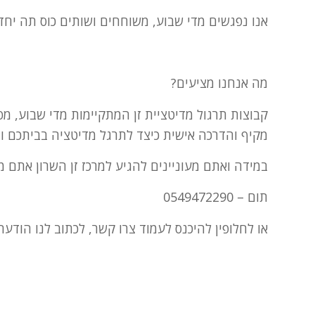
אנו נפגשים מדי שבוע, משוחחים ושותים כוס תה יחדי
מה אנחנו מציעים?
מקיף והדרכה אישית כיצד לתרגל מדיטציה בביתכם וראי
במידה ואתם מעוניינים להגיע למרכז זן השרון אתם מ
תום – 0549472290
או לחלופין להיכנס לעמוד צרו קשר, לכתוב לנו הודע