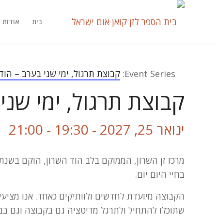
בית
אודות
Event Series:
קבוצת תרגול, ימי שני בערב – הוד
קבוצת תרגול, ימי שני
ינואר 25, 2027 - 19:30
-
21:00
בחיי היום יום.
הקבוצה מיועדת לחדשים ולוותיקים כאחד. אנו מציעי
שתוכלו להתחיל ולתרגל מדיטציה גם בקבוצה וגם בבי