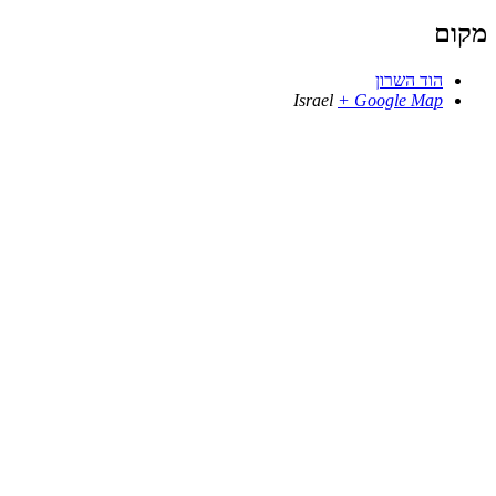
מקום
הוד השרון
Israel
+ Google Map