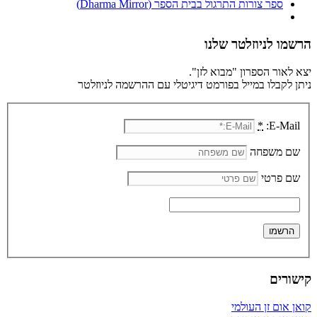
ספר צורות התרגול בבית הספר (Dharma Mirror)
הרשמו לניוזלטר שלנו
יצא לאור הספרון "מבוא לזן".
ניתן לקבלו במייל בפורמט דיגיטלי עם ההרשמה לניוזלטר
*
E-Mail:
שם משפחה
שם פרטי
קישורים
קואן אום זן העולמי