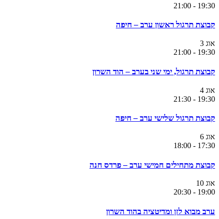
21:00
-
19:30
קבוצת תרגול ראשון ערב – חיפה
אוג
3
21:00
-
19:30
קבוצת תרגול, ימי שני בערב – הוד השרון
אוג
4
21:30
-
19:30
קבוצת תרגול שלישי ערב – חיפה
אוג
6
18:00
-
17:30
קבוצת מתחילים חמישי ערב – פרדס חנה
אוג
10
20:30
-
19:00
ערב מבוא לזן ומדיטציה בהוד השרון