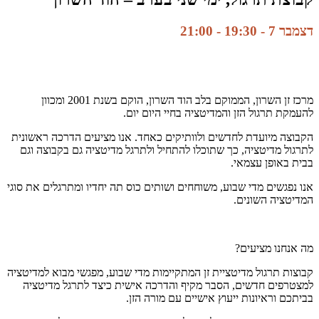
דצמבר 7 - 19:30
-
21:00
מרכז זן השרון, הממוקם בלב הוד השרון, הוקם בשנת 2001 ומכוון
להעמקת תרגול הזן והמדיטציה בחיי היום יום.
הקבוצה מיועדת לחדשים ולוותיקים כאחד. אנו מציעים הדרכה ראשונית
לתרגול מדיטציה, כך שתוכלו להתחיל ולתרגל מדיטציה גם בקבוצה וגם
בבית באופן עצמאי.
אנו נפגשים מדי שבוע, משוחחים ושותים כוס תה יחדיו ומתרגלים את סוגי
המדיטציה השונים.
מה אנחנו מציעים?
קבוצות תרגול מדיטציית זן המתקיימות מדי שבוע, מפגשי מבוא למדיטציה
למצטרפים חדשים, הסבר מקיף והדרכה אישית כיצד לתרגל מדיטציה
בביתכם וראיונות ייעוץ אישיים עם מורה הזן.