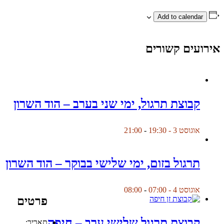
Add to calendar
אירועים קשורים
קבוצת תרגול, ימי שני בערב – הוד השרון
אוגוסט 3 - 19:30
-
21:00
תרגול בזום, ימי שלישי בבוקר – הוד השרון
אוגוסט 4 - 07:00
-
08:00
פרטים
קבוצת תרגול שלישי ערב – חיפה
תאריך: