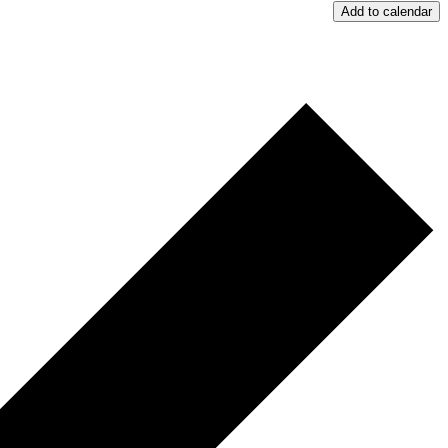
Add to calendar