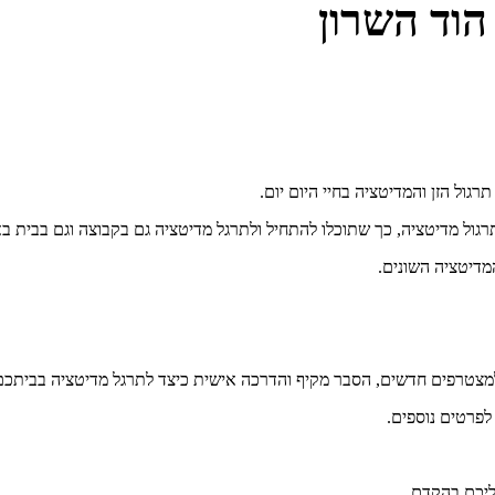
הוד השרון
גול מדיטציה, כך שתוכלו להתחיל ולתרגל מדיטציה גם בקבוצה וגם בבית בא
מדיטציה השונים.
מצטרפים חדשים, הסבר מקיף והדרכה אישית כיצד לתרגל מדיטציה בביתכם ור
לפרטים נוספים.
אליכם בהקדם.