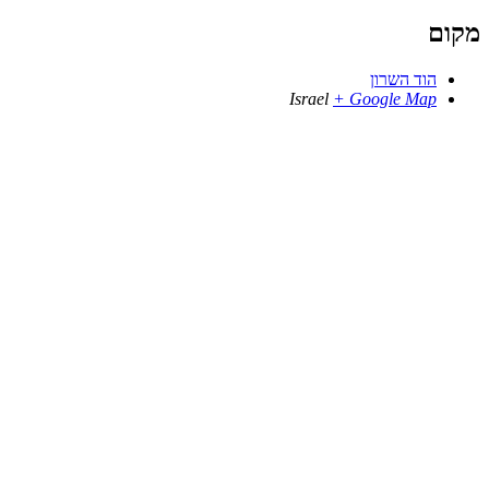
מקום
הוד השרון
Israel
+ Google Map