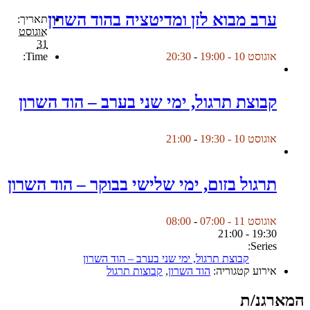
ערב מבוא לזן ומדיטציה בהוד השרון
תאריך:
אוגוסט
31
Time:
אוגוסט 10 - 19:00
-
20:30
קבוצת תרגול, ימי שני בערב – הוד השרון
אוגוסט 10 - 19:30
-
21:00
תרגול בזום, ימי שלישי בבוקר – הוד השרון
אוגוסט 11 - 07:00
-
08:00
19:30 - 21:00
Series:
קבוצת תרגול, ימי שני בערב – הוד השרון
אירוע קטגוריה:
הוד השרון
,
קבוצות תרגול
המארגנ/ת