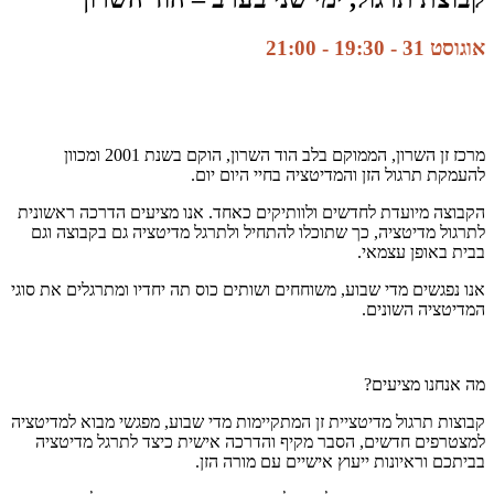
אוגוסט 31 - 19:30
-
21:00
מרכז זן השרון, הממוקם בלב הוד השרון, הוקם בשנת 2001 ומכוון
להעמקת תרגול הזן והמדיטציה בחיי היום יום.
הקבוצה מיועדת לחדשים ולוותיקים כאחד. אנו מציעים הדרכה ראשונית
לתרגול מדיטציה, כך שתוכלו להתחיל ולתרגל מדיטציה גם בקבוצה וגם
בבית באופן עצמאי.
אנו נפגשים מדי שבוע, משוחחים ושותים כוס תה יחדיו ומתרגלים את סוגי
המדיטציה השונים.
מה אנחנו מציעים?
קבוצות תרגול מדיטציית זן המתקיימות מדי שבוע, מפגשי מבוא למדיטציה
למצטרפים חדשים, הסבר מקיף והדרכה אישית כיצד לתרגל מדיטציה
בביתכם וראיונות ייעוץ אישיים עם מורה הזן.