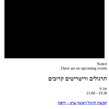
Notice
There are no upcoming events.
תרגולים וריטריטים קרובים
אוג
9
21:00
-
19:30
קבוצת תרגול ראשון ערב – חיפה