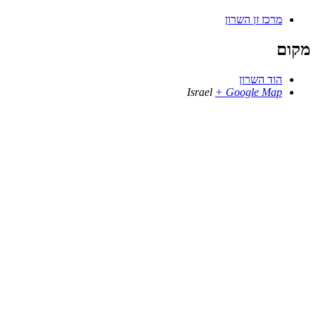
מרכז זן השרון
מקום
הוד השרון
Israel
+ Google Map