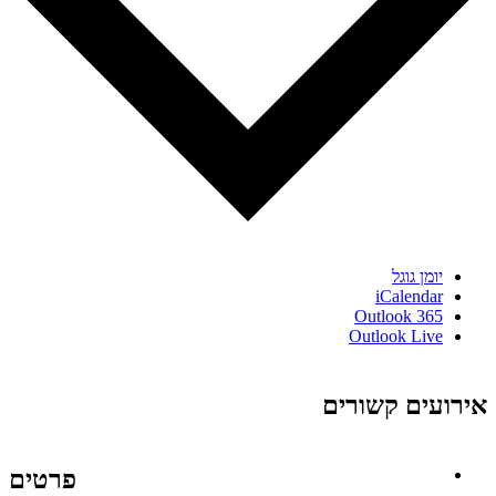
יומן גוגל
iCalendar
Outlook 365
Outlook Live
אירועים קשורים
פרטים