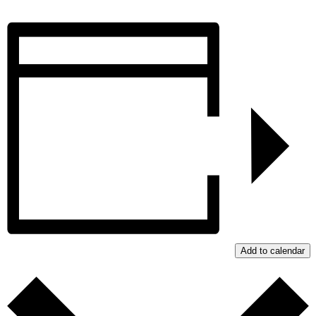
Add to calendar