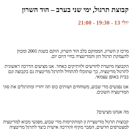
קבוצת תרגול, ימי שני בערב – הוד השרון
יולי 13 - 19:30
-
21:00
מרכז זן השרון, הממוקם בלב הוד השרון, הוקם בשנת 2001 ומכוון
להעמקת תרגול הזן והמדיטציה בחיי היום יום.
הקבוצה מיועדת לחדשים ולוותיקים כאחד. אנו מציעים הדרכה ראשונית
לתרגול מדיטציה, כך שתוכלו להתחיל ולתרגל מדיטציה גם בקבוצה וגם
בבית באופן עצמאי.
אנו נפגשים מדי שבוע, משוחחים ושותים כוס תה יחדיו ומתרגלים את סוגי
המדיטציה השונים.
מה אנחנו מציעים?
קבוצות תרגול מדיטציית זן המתקיימות מדי שבוע, מפגשי מבוא למדיטציה
למצטרפים חדשים, הסבר מקיף והדרכה אישית כיצד לתרגל מדיטציה