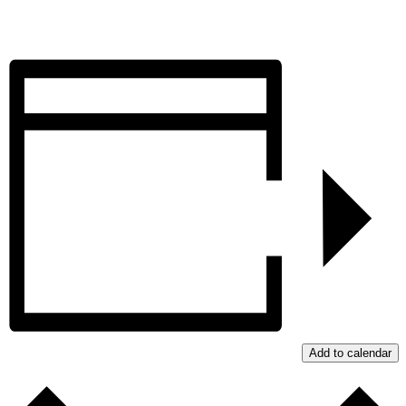
Add to calendar