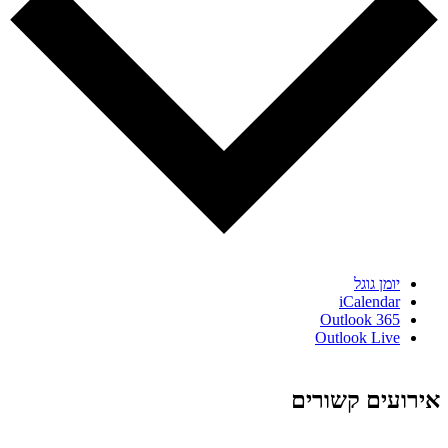
יומן גוגל
iCalendar
Outlook 365
Outlook Live
אירועים קשורים