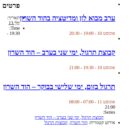
פרטים
ערב מבוא לזן ומדיטציה בהוד השרון
תאריך:
יולי 13
Time:
19:30 -
אוגוסט 10 - 19:00
-
20:30
קבוצת תרגול, ימי שני בערב – הוד השרון
אוגוסט 10 - 19:30
-
21:00
תרגול בזום, ימי שלישי בבוקר – הוד השרון
אוגוסט 11 - 07:00
-
08:00
21:00
Series:
קבוצת תרגול, ימי שני בערב – הוד השרון
אירוע קטגוריה:
הוד השרון
,
קבוצות תרגול