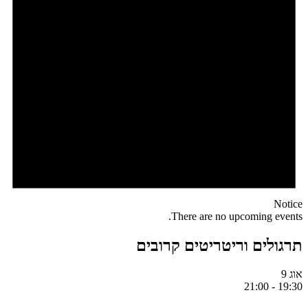
Notice
There are no upcoming events.
תרגולים וריטריטים קרובים
אוג
9
21:00
-
19:30