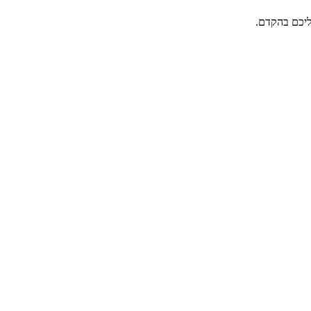
אליכם בהקדם.