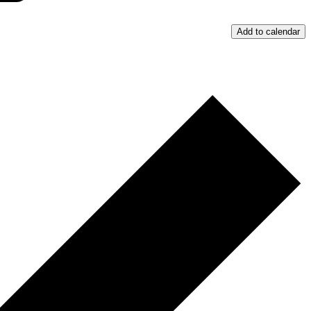
Add to calendar