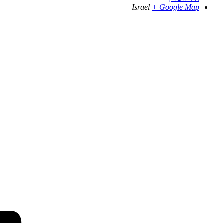
Israel
+ Google Map