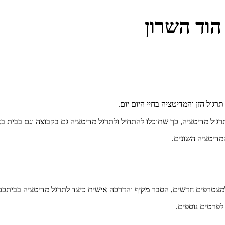
הוד השרון
גול מדיטציה, כך שתוכלו להתחיל ולתרגל מדיטציה גם בקבוצה וגם בבית בא
מדיטציה השונים.
מצטרפים חדשים, הסבר מקיף והדרכה אישית כיצד לתרגל מדיטציה בביתכם ור
לפרטים נוספים.