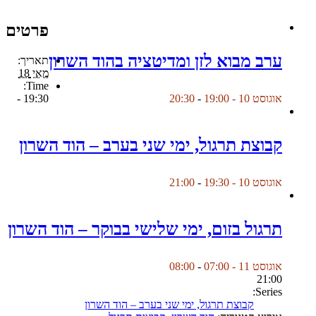
פרטים
ערב מבוא לזן ומדיטציה בהוד השרון
תאריך:
מאי 18
Time:
19:30 -
אוגוסט 10 - 19:00
-
20:30
קבוצת תרגול, ימי שני בערב – הוד השרון
אוגוסט 10 - 19:30
-
21:00
תרגול בזום, ימי שלישי בבוקר – הוד השרון
אוגוסט 11 - 07:00
-
08:00
21:00
Series:
קבוצת תרגול, ימי שני בערב – הוד השרון