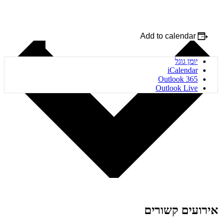
Add to calendar
יומן גוגל
iCalendar
Outlook 365
Outlook Live
אירועים קשורים