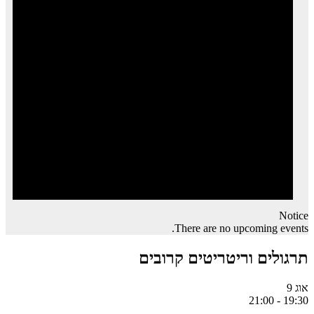
Notice
There are no upcoming events.
תרגולים וריטריטים קרובים
אוג
9
21:00
-
19:30