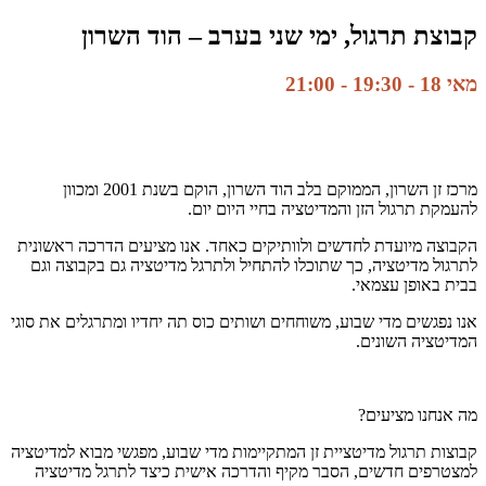
קבוצת תרגול, ימי שני בערב – הוד השרון
מאי 18 - 19:30
-
21:00
מרכז זן השרון, הממוקם בלב הוד השרון, הוקם בשנת 2001 ומכוון
להעמקת תרגול הזן והמדיטציה בחיי היום יום.
הקבוצה מיועדת לחדשים ולוותיקים כאחד. אנו מציעים הדרכה ראשונית
לתרגול מדיטציה, כך שתוכלו להתחיל ולתרגל מדיטציה גם בקבוצה וגם
בבית באופן עצמאי.
אנו נפגשים מדי שבוע, משוחחים ושותים כוס תה יחדיו ומתרגלים את סוגי
המדיטציה השונים.
מה אנחנו מציעים?
קבוצות תרגול מדיטציית זן המתקיימות מדי שבוע, מפגשי מבוא למדיטציה
למצטרפים חדשים, הסבר מקיף והדרכה אישית כיצד לתרגל מדיטציה