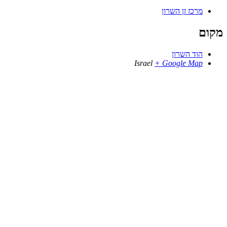
מרכז זן השרון
מקום
הוד השרון
Israel
+ Google Map