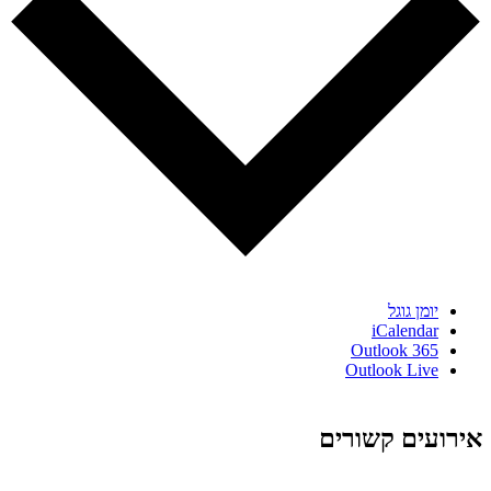
יומן גוגל
iCalendar
Outlook 365
Outlook Live
אירועים קשורים