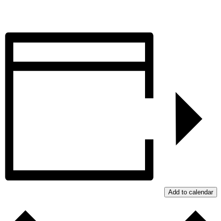
Add to calendar