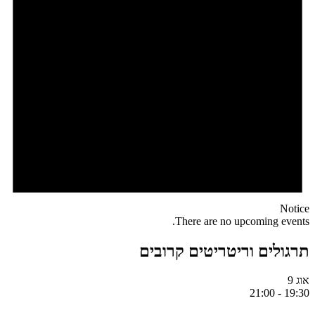
Notice
There are no upcoming events.
תרגולים וריטריטים קרובים
אוג
9
21:00
-
19:30