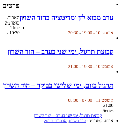
פרטים
ערב מבוא לזן ומדיטציה בהוד השרון
תאריך:
ינואר 26
Time:
19:30 -
אוגוסט 10 - 19:00
-
20:30
קבוצת תרגול, ימי שני בערב – הוד השרון
אוגוסט 10 - 19:30
-
21:00
תרגול בזום, ימי שלישי בבוקר – הוד השרון
אוגוסט 11 - 07:00
-
08:00
21:00
Series:
קבוצת תרגול, ימי שני בערב – הוד השרון
אירוע קטגוריה:
הוד השרון
,
קבוצות תרגול