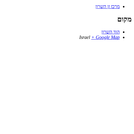
מרכז זן השרון
מקום
הוד השרון
Israel
+ Google Map