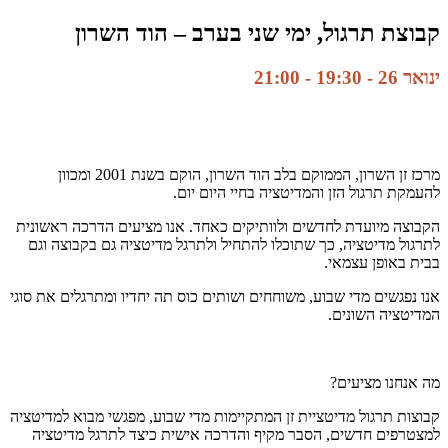
קבוצת תרגול, ימי שני בערב – הוד השרון
ינואר 26 - 19:30
-
21:00
מרכז זן השרון, הממוקם בלב הוד השרון, הוקם בשנת 2001 ומכוון
להעמקת תרגול הזן והמדיטציה בחיי היום יום.
הקבוצה מיועדת לחדשים ולוותיקים כאחד. אנו מציעים הדרכה ראשונית
לתרגול מדיטציה, כך שתוכלו להתחיל ולתרגל מדיטציה גם בקבוצה וגם
בבית באופן עצמאי.
אנו נפגשים מדי שבוע, משוחחים ושותים כוס תה יחדיו ומתרגלים את סוגי
המדיטציה השונים.
מה אנחנו מציעים?
קבוצות תרגול מדיטציית זן המתקיימות מדי שבוע, מפגשי מבוא למדיטציה
למצטרפים חדשים, הסבר מקיף והדרכה אישית כיצד לתרגל מדיטציה