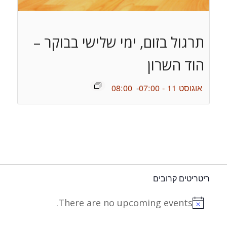
תרגול בזום, ימי שלישי בבוקר –
הוד השרון
אוגוסט 11 - 07:00
-
08:00
ריטריטים קרובים
There are no upcoming events.
Notice