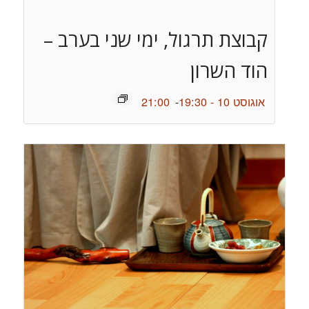
קבוצת תרגול, ימי שני בערב –
הוד השרון
אוגוסט 10 - 19:30
-
21:00