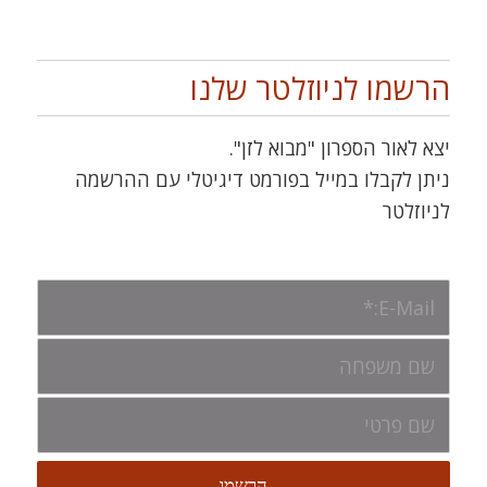
הרשמו לניוזלטר שלנו
יצא לאור הספרון "מבוא לזן".
ניתן לקבלו במייל בפורמט דיגיטלי עם ההרשמה
לניוזלטר