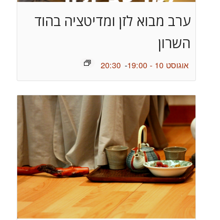
ערב מבוא לזן ומדיטציה בהוד
השרון
אוגוסט 10 - 19:00
-
20:30