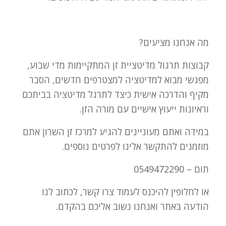
מה אנחנו מציעים?
קבוצות תרגול מדיטציית זן המתקיימות מדי שבוע,
מפגשי מבוא למדיטציה למצטרפים חדשים, הסבר
מקיף והדרכה אישית כיצד לתרגל מדיטציה בביתכם
וראיונות ייעוץ אישיים עם מורה הזן.
במידה ואתם מעוניינים להגיע למרכז זן השרון אתם
מוזמנים להתקשר אלינו לפרטים נוספים.
תום – 0549472290
או לחלופין להיכנס לעמוד צרו קשר, לכתוב לנו
הודעה באתר ואנחנו נשוב אליכם בהקדם.