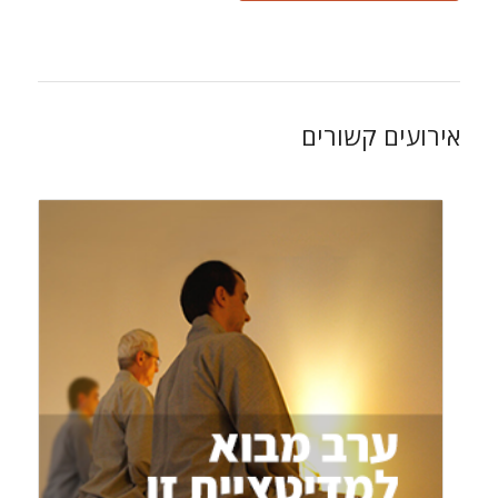
אירועים קשורים