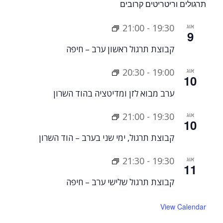
תרגולים וריטריטים קרובים
אוג
19:30
-
21:00
9
קבוצת תרגול ראשון ערב – חיפה
אוג
19:00
-
20:30
10
ערב מבוא לזן ומדיטציה בהוד השרון
אוג
19:30
-
21:00
10
קבוצת תרגול, ימי שני בערב – הוד השרון
אוג
19:30
-
21:30
11
קבוצת תרגול שלישי ערב – חיפה
View Calendar