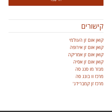
קישורים
קואן אום זן העולמי
קואן אום זן אירופה
קואן אום זן אמריקה
קואן אום זן אסיה
מנזר מו סנג סה
מרכז וו בונג סה
מרכז זן קמברידג'