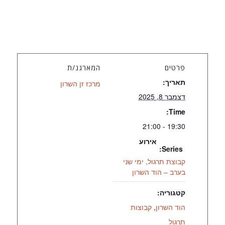
פרטים
המארגנ/ת
תאריך:
מרכז זן השרון
דצמבר 8, 2025
Time:
19:30 - 21:00
אירוע
Series:
קבוצת תרגול, ימי שני
בערב – הוד השרון
קטגוריה:
הוד השרון
,
קבוצות
תרגול