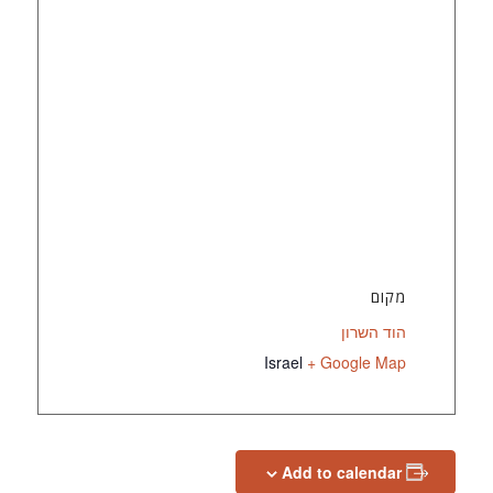
מקום
הוד השרון
Israel
+ Google Map
Add to calendar