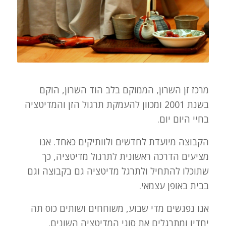
מרכז זן השרון, הממוקם בלב הוד השרון, הוקם
בשנת 2001 ומכוון להעמקת תרגול הזן והמדיטציה
בחיי היום יום.
הקבוצה מיועדת לחדשים ולוותיקים כאחד. אנו
מציעים הדרכה ראשונית לתרגול מדיטציה, כך
שתוכלו להתחיל ולתרגל מדיטציה גם בקבוצה וגם
בבית באופן עצמאי.
אנו נפגשים מדי שבוע, משוחחים ושותים כוס תה
יחדיו ומתרגלים את סוגי המדיטציה השונים.