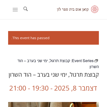
This event has passed.
Event Series:
קבוצת תרגול, ימי שני בערב – הוד
השרון
קבוצת תרגול, ימי שני בערב – הוד השרון
דצמבר 8, 2025 - 19:30
-
21:00