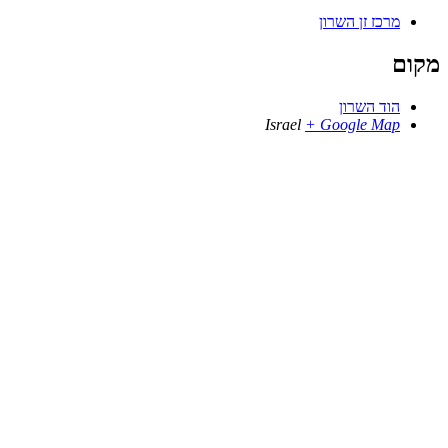
מרכז זן השרון
מקום
הוד השרון
Israel
+ Google Map