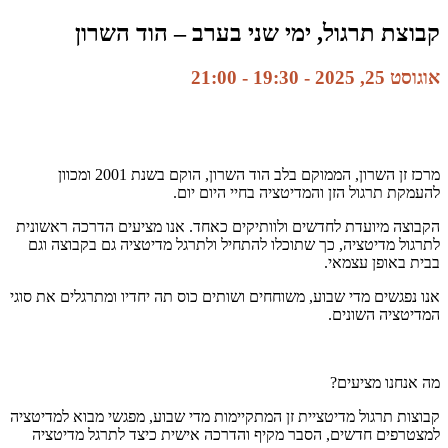
קבוצת תרגול, ימי שני בערב – הוד השרון
אוגוסט 25, 2025 - 19:30
-
21:00
מרכז זן השרון, הממוקם בלב הוד השרון, הוקם בשנת 2001 ומכוון
להעמקת תרגול הזן והמדיטציה בחיי היום יום.
הקבוצה מיועדת לחדשים ולוותיקים כאחד. אנו מציעים הדרכה ראשונית
לתרגול מדיטציה, כך שתוכלו להתחיל ולתרגל מדיטציה גם בקבוצה וגם
בבית באופן עצמאי.
אנו נפגשים מדי שבוע, משוחחים ושותים כוס תה יחדיו ומתרגלים את סוגי
המדיטציה השונים.
מה אנחנו מציעים?
קבוצות תרגול מדיטציית זן המתקיימות מדי שבוע, מפגשי מבוא למדיטציה
למצטרפים חדשים, הסבר מקיף והדרכה אישית כיצד לתרגל מדיטציה