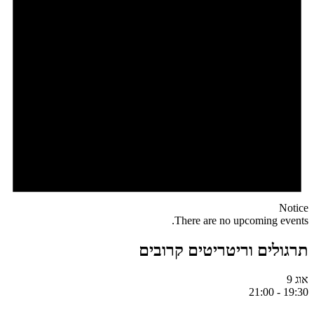
Notice
There are no upcoming events.
תרגולים וריטריטים קרובים
אוג
9
21:00
-
19:30