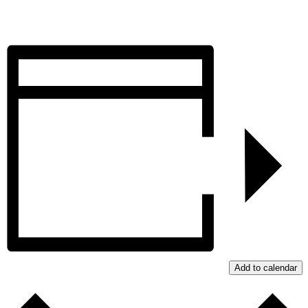
Add to calendar