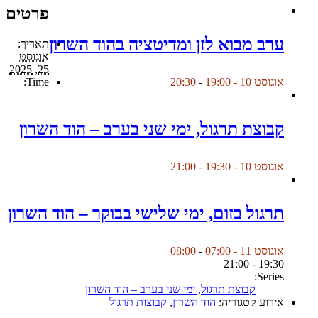
פרטים
ערב מבוא לזן ומדיטציה בהוד השרון
תאריך:
אוגוסט
25, 2025
Time:
אוגוסט 10 - 19:00
-
20:30
קבוצת תרגול, ימי שני בערב – הוד השרון
אוגוסט 10 - 19:30
-
21:00
תרגול בזום, ימי שלישי בבוקר – הוד השרון
אוגוסט 11 - 07:00
-
08:00
19:30 - 21:00
Series:
קבוצת תרגול, ימי שני בערב – הוד השרון
אירוע קטגוריה:
הוד השרון
,
קבוצות תרגול