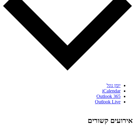
יומן גוגל
iCalendar
Outlook 365
Outlook Live
אירועים קשורים