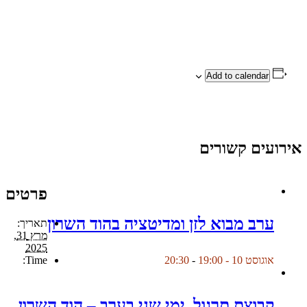
Add to calendar
אירועים קשורים
פרטים
ערב מבוא לזן ומדיטציה בהוד השרון
תאריך:
מרץ 31,
2025
Time:
אוגוסט 10 - 19:00
-
20:30
קבוצת תרגול, ימי שני בערב – הוד השרון