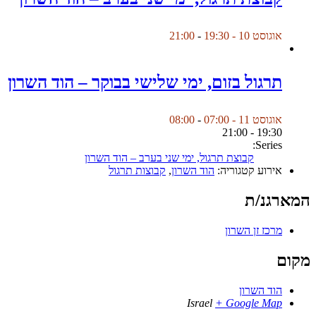
אוגוסט 10 - 19:30
-
21:00
תרגול בזום, ימי שלישי בבוקר – הוד השרון
אוגוסט 11 - 07:00
-
08:00
19:30 - 21:00
Series:
קבוצת תרגול, ימי שני בערב – הוד השרון
אירוע קטגוריה:
הוד השרון
,
קבוצות תרגול
המארגנ/ת
מרכז זן השרון
מקום
הוד השרון
Israel
+ Google Map