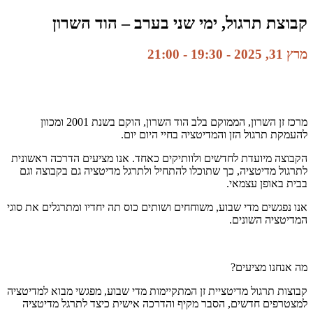
קבוצת תרגול, ימי שני בערב – הוד השרון
מרץ 31, 2025 - 19:30
-
21:00
מרכז זן השרון, הממוקם בלב הוד השרון, הוקם בשנת 2001 ומכוון
להעמקת תרגול הזן והמדיטציה בחיי היום יום.
הקבוצה מיועדת לחדשים ולוותיקים כאחד. אנו מציעים הדרכה ראשונית
לתרגול מדיטציה, כך שתוכלו להתחיל ולתרגל מדיטציה גם בקבוצה וגם
בבית באופן עצמאי.
אנו נפגשים מדי שבוע, משוחחים ושותים כוס תה יחדיו ומתרגלים את סוגי
המדיטציה השונים.
מה אנחנו מציעים?
קבוצות תרגול מדיטציית זן המתקיימות מדי שבוע, מפגשי מבוא למדיטציה
למצטרפים חדשים, הסבר מקיף והדרכה אישית כיצד לתרגל מדיטציה