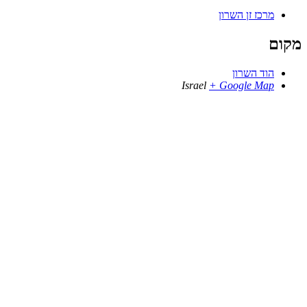
מרכז זן השרון
מקום
הוד השרון
Israel
+ Google Map