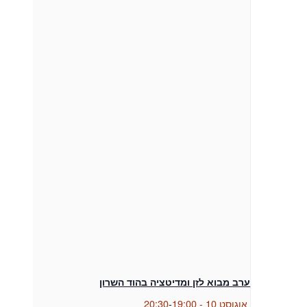
ערב מבוא לזן ומדיטציה בהוד השרון
אוגוסט 10 - 19:00
-
20:30