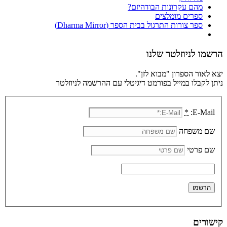
מהם עקרונות הבודהיזם?
ספרים מומלצים
ספר צורות התרגול בבית הספר (Dharma Mirror)
הרשמו לניוזלטר שלנו
יצא לאור הספרון "מבוא לזן".
ניתן לקבלו במייל בפורמט דיגיטלי עם ההרשמה לניוזלטר
*
E-Mail:
שם משפחה
שם פרטי
קישורים