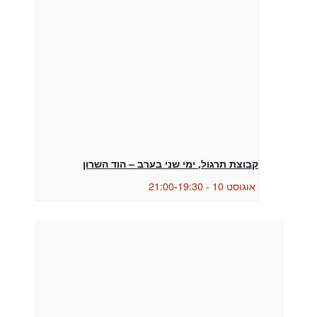
קבוצת תרגול, ימי שני בערב – הוד השרון
אוגוסט 10 - 19:30
-
21:00