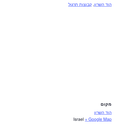
הוד השרון
,
קבוצות תרגול
מקום
הוד השרון
Israel
+ Google Map