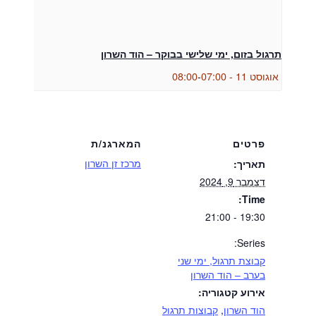
תרגול בזום, ימי שלישי בבוקר – הוד השרון
אוגוסט 11 - 07:00
-
08:00
פרטים
המארגנ/ת
מרכז זן השרון
תאריך:
דצמבר 9, 2024
Time:
19:30 - 21:00
Series:
קבוצת תרגול, ימי שני
בערב – הוד השרון
אירוע קטגוריה:
הוד השרון
,
קבוצות תרגול