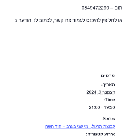
תום – 0549472290
או לחלופין להיכנס לעמוד צרו קשר, לכתוב לנו הודעה באתר וא
פרטים
תאריך:
דצמבר 9, 2024
Time:
19:30 - 21:00
Series:
קבוצת תרגול, ימי שני בערב – הוד השרון
אירוע קטגוריה: