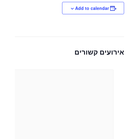
Add to calendar
אירועים קשורים