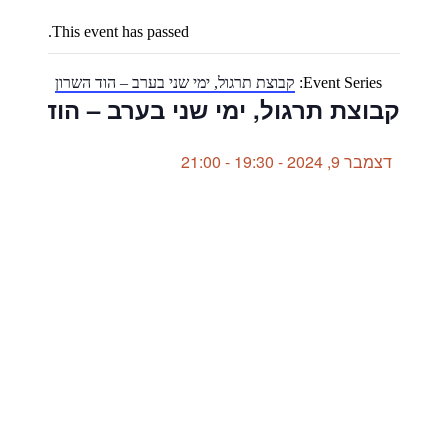
This event has passed.
Event Series:
קבוצת תרגול, ימי שני בערב – הוד השרון
קבוצת תרגול, ימי שני בערב – הוד השר
דצמבר 9, 2024 - 19:30
-
21:00