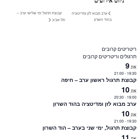
ניווט אירועים
קבוצת תרגול ימי שלישי ערב –
ערב מבוא לזן ומדיטציה
בהוד השרון
תל-אביב
ריטריטים קרובים
תרגולים וריטריטים קרובים
9
אוג
21:00
-
19:30
קבוצת תרגול ראשון ערב – חיפה
10
אוג
20:30
-
19:00
ערב מבוא לזן ומדיטציה בהוד השרון
10
אוג
21:00
-
19:30
קבוצת תרגול, ימי שני בערב – הוד השרון
11
אוג