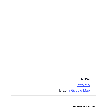
מקום
הוד השרון
Israel
+ Google Map