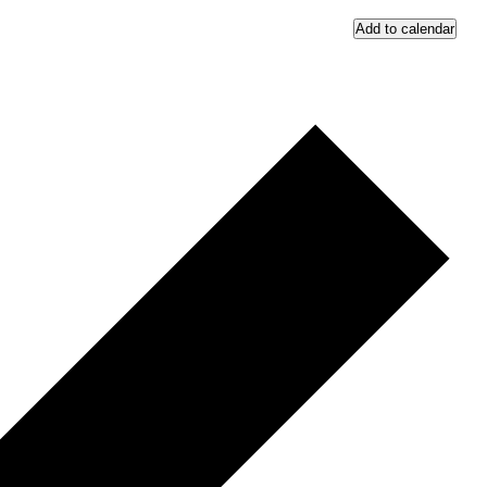
Add to calendar