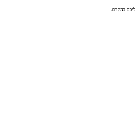
אליכם בהקדם.