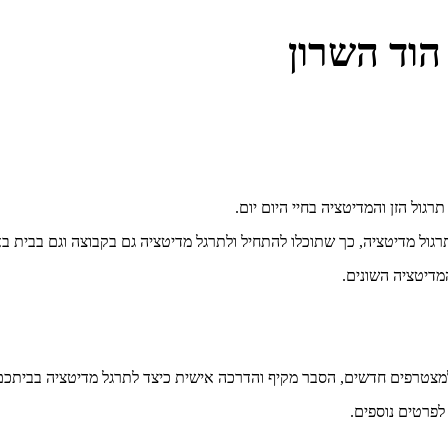
הוד השרון
גול מדיטציה, כך שתוכלו להתחיל ולתרגל מדיטציה גם בקבוצה וגם בבית בא
מדיטציה השונים.
מצטרפים חדשים, הסבר מקיף והדרכה אישית כיצד לתרגל מדיטציה בביתכם ור
לפרטים נוספים.