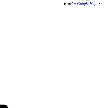
Israel
+ Google Map