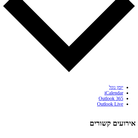
יומן גוגל
iCalendar
Outlook 365
Outlook Live
אירועים קשורים