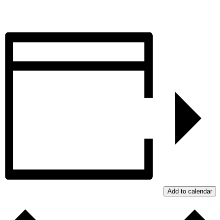
Add to calendar