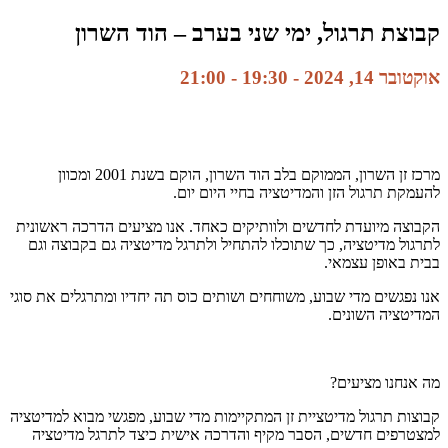
קבוצת תרגול, ימי שני בערב – הוד השרון
אוקטובר 14, 2024 - 19:30
-
21:00
מרכז זן השרון, הממוקם בלב הוד השרון, הוקם בשנת 2001 ומכוון
להעמקת תרגול הזן והמדיטציה בחיי היום יום.
הקבוצה מיועדת לחדשים ולוותיקים כאחד. אנו מציעים הדרכה ראשונית
לתרגול מדיטציה, כך שתוכלו להתחיל ולתרגל מדיטציה גם בקבוצה וגם
בבית באופן עצמאי.
אנו נפגשים מדי שבוע, משוחחים ושותים כוס תה יחדיו ומתרגלים את סוגי
המדיטציה השונים.
מה אנחנו מציעים?
קבוצות תרגול מדיטציית זן המתקיימות מדי שבוע, מפגשי מבוא למדיטציה
למצטרפים חדשים, הסבר מקיף והדרכה אישית כיצד לתרגל מדיטציה