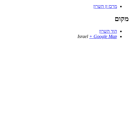
מרכז זן השרון
מקום
הוד השרון
Israel
+ Google Map