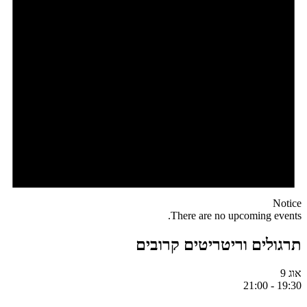
Notice
There are no upcoming events.
תרגולים וריטריטים קרובים
אוג
9
21:00
-
19:30