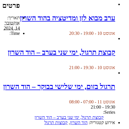
פרטים
ערב מבוא לזן ומדיטציה בהוד השרון
תאריך:
אוקטובר
14, 2024
Time:
אוגוסט 10 - 19:00
-
20:30
קבוצת תרגול, ימי שני בערב – הוד השרון
אוגוסט 10 - 19:30
-
21:00
תרגול בזום, ימי שלישי בבוקר – הוד השרון
אוגוסט 11 - 07:00
-
08:00
19:30 - 21:00
Series:
קבוצת תרגול, ימי שני בערב – הוד השרון
אירוע קטגוריה:
הוד השרון
,
קבוצות תרגול