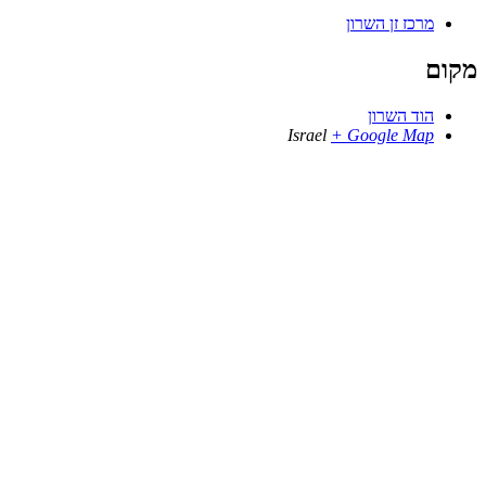
מרכז זן השרון
מקום
הוד השרון
Israel
+ Google Map