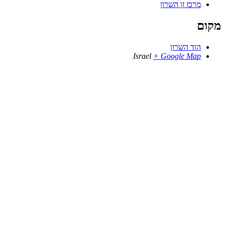
מרכז זן השרון
מקום
הוד השרון
Israel
+ Google Map