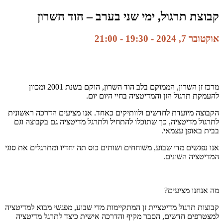
קבוצת תרגול, ימי שני בערב – הוד השרון
אוקטובר 7, 2024 - 19:30
-
21:00
מרכז זן השרון, הממוקם בלב הוד השרון, הוקם בשנת 2001 ומכוון
להעמקת תרגול הזן והמדיטציה בחיי היום יום.
הקבוצה מיועדת לחדשים ולוותיקים כאחד. אנו מציעים הדרכה ראשונית
לתרגול מדיטציה, כך שתוכלו להתחיל ולתרגל מדיטציה גם בקבוצה וגם
בבית באופן עצמאי.
אנו נפגשים מדי שבוע, משוחחים ושותים כוס תה יחדיו ומתרגלים את סוגי
המדיטציה השונים.
מה אנחנו מציעים?
קבוצות תרגול מדיטציית זן המתקיימות מדי שבוע, מפגשי מבוא למדיטציה
למצטרפים חדשים, הסבר מקיף והדרכה אישית כיצד לתרגל מדיטציה