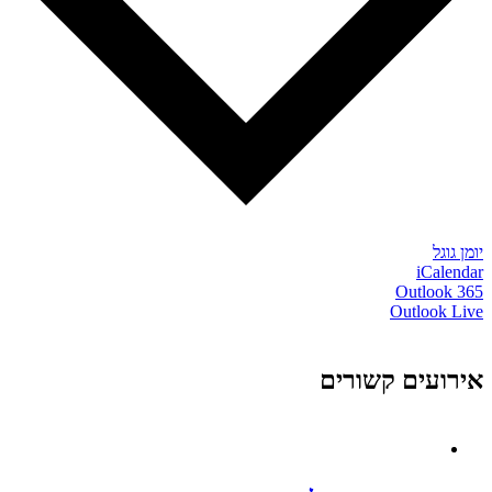
יומן גוגל
iCalendar
Outlook 365
Outlook Live
אירועים קשורים