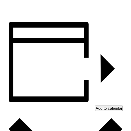
Add to calendar