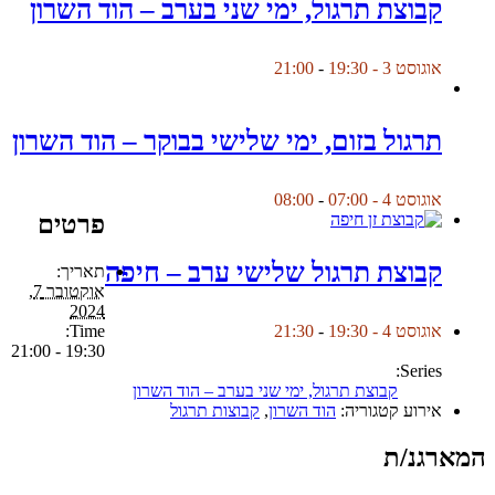
קבוצת תרגול, ימי שני בערב – הוד השרון
אוגוסט 3 - 19:30
-
21:00
תרגול בזום, ימי שלישי בבוקר – הוד השרון
אוגוסט 4 - 07:00
-
08:00
פרטים
קבוצת תרגול שלישי ערב – חיפה
תאריך:
אוקטובר 7,
2024
Time:
אוגוסט 4 - 19:30
-
21:30
19:30 - 21:00
Series:
קבוצת תרגול, ימי שני בערב – הוד השרון
אירוע קטגוריה:
הוד השרון
,
קבוצות תרגול
המארגנ/ת