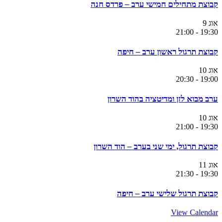
קבוצת מתחילים חמישי ערב – פרדס חנה
אוג
9
21:00
-
19:30
קבוצת תרגול ראשון ערב – חיפה
אוג
10
20:30
-
19:00
ערב מבוא לזן ומדיטציה בהוד השרון
אוג
10
21:00
-
19:30
קבוצת תרגול, ימי שני בערב – הוד השרון
אוג
11
21:30
-
19:30
קבוצת תרגול שלישי ערב – חיפה
View Calendar