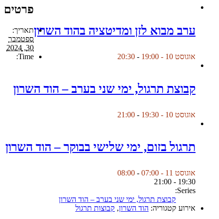
פרטים
ערב מבוא לזן ומדיטציה בהוד השרון
תאריך:
ספטמבר
30, 2024
Time:
אוגוסט 10 - 19:00
-
20:30
קבוצת תרגול, ימי שני בערב – הוד השרון
אוגוסט 10 - 19:30
-
21:00
תרגול בזום, ימי שלישי בבוקר – הוד השרון
אוגוסט 11 - 07:00
-
08:00
19:30 - 21:00
Series:
קבוצת תרגול, ימי שני בערב – הוד השרון
אירוע קטגוריה:
הוד השרון
,
קבוצות תרגול