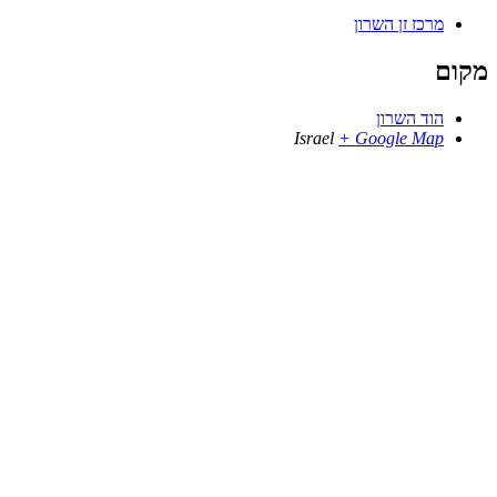
מרכז זן השרון
מקום
הוד השרון
Israel
+ Google Map