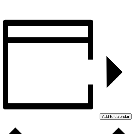
Add to calendar