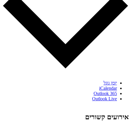
יומן גוגל
iCalendar
Outlook 365
Outlook Live
אירועים קשורים