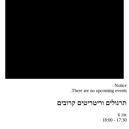
Notice
There are no upcoming events.
תרגולים וריטריטים קרובים
אוג
6
18:00
-
17:30