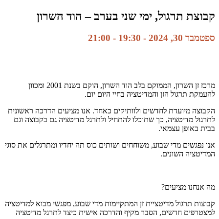
קבוצת תרגול, ימי שני בערב – הוד השרון
ספטמבר 30, 2024 - 19:30
-
21:00
מרכז זן השרון, הממוקם בלב הוד השרון, הוקם בשנת 2001 ומכוון
להעמקת תרגול הזן והמדיטציה בחיי היום יום.
הקבוצה מיועדת לחדשים ולוותיקים כאחד. אנו מציעים הדרכה ראשונית
לתרגול מדיטציה, כך שתוכלו להתחיל ולתרגל מדיטציה גם בקבוצה וגם
בבית באופן עצמאי.
אנו נפגשים מדי שבוע, משוחחים ושותים כוס תה יחדיו ומתרגלים את סוגי
המדיטציה השונים.
מה אנחנו מציעים?
קבוצות תרגול מדיטציית זן המתקיימות מדי שבוע, מפגשי מבוא למדיטציה
למצטרפים חדשים, הסבר מקיף והדרכה אישית כיצד לתרגל מדיטציה